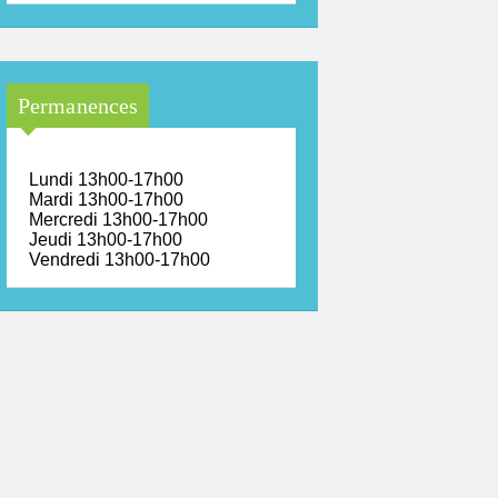
Permanences
Lundi 13h00-17h00
Mardi 13h00-17h00
Mercredi 13h00-17h00
Jeudi 13h00-17h00
Vendredi 13h00-17h00