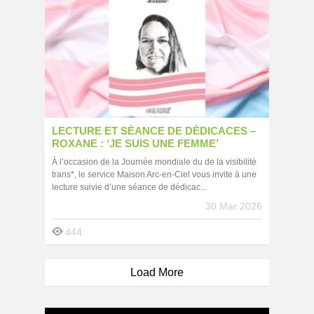
LECTURE ET SÉANCE DE DÉDICACES –
ROXANE : ‘JE SUIS UNE FEMME’
À l’occasion de la Journée mondiale du de la visibilité
trans*, le service Maison Arc-en-Ciel vous invite à une
lecture suivie d’une séance de dédicac...
30 Mar 2026
444
Load More