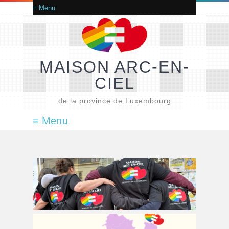
MAISON ARC-EN-
CIEL
de la province de Luxembourg