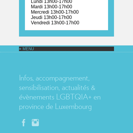
Lundi 13h00-17h00
Mardi 13h00-17h00
Mercredi 13h00-17h00
Jeudi 13h00-17h00
Vendredi 13h00-17h00
MAISON ARC-EN-CIEL
Infos, accompagnement,
sensibilisation, actualités &
évènements LGBTQIA+ en
province de Luxembourg