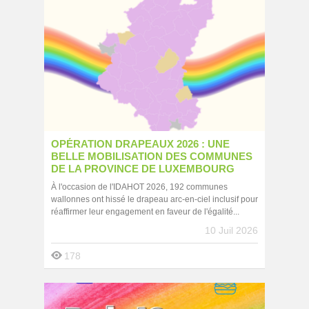
OPÉRATION DRAPEAUX 2026 : UNE
BELLE MOBILISATION DES COMMUNES
DE LA PROVINCE DE LUXEMBOURG
À l'occasion de l'IDAHOT 2026, 192 communes
wallonnes ont hissé le drapeau arc-en-ciel inclusif pour
réaffirmer leur engagement en faveur de l'égalité...
10 Juil 2026
178