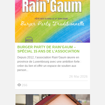
BURGER PARTY DE RAIN’GAUM –
SPÉCIAL 15 ANS DE L’ASSOCIATION
Depuis 2012, l’association Rain’Gaum œuvre en
province de Luxembourg avec une ambition forte :
créer du lien et offrir un espace de soutien aux
person...
26 Mai 2026
266