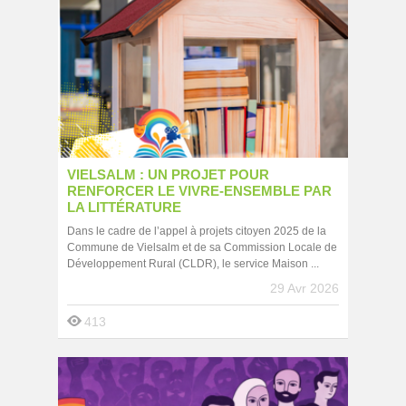
VIELSALM : UN PROJET POUR
RENFORCER LE VIVRE-ENSEMBLE PAR
LA LITTÉRATURE
Dans le cadre de l’appel à projets citoyen 2025 de la
Commune de Vielsalm et de sa Commission Locale de
Développement Rural (CLDR), le service Maison ...
29 Avr 2026
413