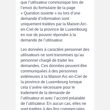
que l’utilisateur communique lors de
l’envoi du formulaire de la page
« Question ouverte » ou lors d’une
demande d’information sont
uniquement traitées par la Maison Arc-
en-Ciel de la province de Luxembourg
en vue de pouvoir répondre à la
demande de l’utilisateur.
Les données à caractère personnel des
utilisateurs ne sont transmises qu’au
personnel chargé de traiter les
demandes. Ces données peuvent être
communiquées à des personnes
extérieures à la Maison Arc-en-Ciel de
la province de Luxembourg lorsque
cela s’avère nécessaire pour le
traitement de la demande de
l’utilisateur et avec l’accord préalable
de l’utilisateur. En aucun cas, elles ne
sont traitées à des fins commerciales.