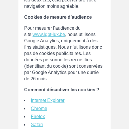
navigation moins agréable.
Cookies de mesure d’audience
Pour mesurer l’audience du
site
www.lgbt-lux.be
, nous utilisons
Google Analytics, uniquement à des
fins statistiques. Nous n’utilisons donc
pas de cookies publicitaires. Les
données personnelles recueillies
(identifiant du cookie) sont conservées
par Google Analytics pour une durée
de 26 mois.
Comment désactiver les cookies ?
Internet Explorer
Chrome
Firefox
Safari