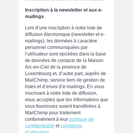
Inscription à la newsletter et aux e-
mailings
Lors d’une inscription à notre liste de
diffusion électronique (newsletter et e-
mailings), les données à caractère
personnel communiquées par
l’utilisateur sont stockées dans la base
de données de contacts de la Maison
Arc-en-Ciel de la province de
Luxembourg et, d’autre part, auprès de
MailChimp, service tiers de gestion de
listes et d’envoi d’e-mailings. En vous
inscrivant à notre liste de diffusion,
vous acceptez que les informations que
vous fournissez soient transférées à
MailChimp pour traitement
conformément à leur
politique de
confidentialité
et
conditions
d’utilisation
.