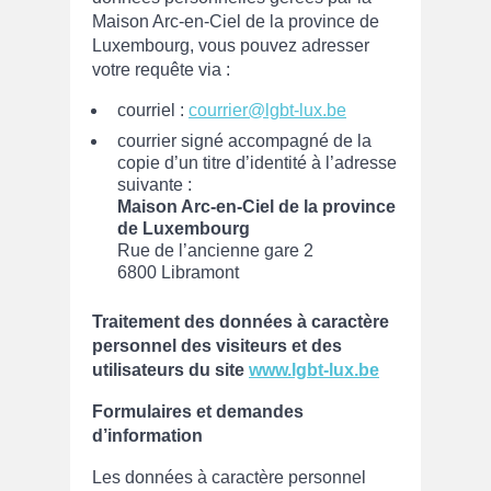
Maison Arc-en-Ciel de la province de
Luxembourg, vous pouvez adresser
votre requête via :
courriel :
courrier@lgbt-lux.be
courrier signé accompagné de la
copie d’un titre d’identité à l’adresse
suivante :
Maison Arc-en-Ciel de la province
de Luxembourg
Rue de l’ancienne gare 2
6800 Libramont
Traitement des données à caractère
personnel des visiteurs et des
utilisateurs du site
www.lgbt-lux.be
Formulaires et demandes
d’information
Les données à caractère personnel