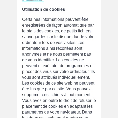
Utilisation de cookies
Certaines informations peuvent être
enregistrées de façon automatique par
le biais des cookies, de petits fichiers
sauvegardés sur le disque dur de votre
ordinateur lors de vos visites. Les
informations ainsi récoltées sont
anonymes et ne nous permettent pas
de vous identifier. Les cookies ne
peuvent ni exécuter de programmes ni
placer des virus sur votre ordinateur. Ils
vous sont attribués individuellement.
Les cookies de ce site web ne peuvent
être lus que par ce site. Vous pouvez
supprimer ces fichiers à tout moment.
Vous avez en outre le droit de refuser le
placement de cookies en adaptant les
paramètres de votre navigateur. Dans
les deux cas, cela peut rendre votre