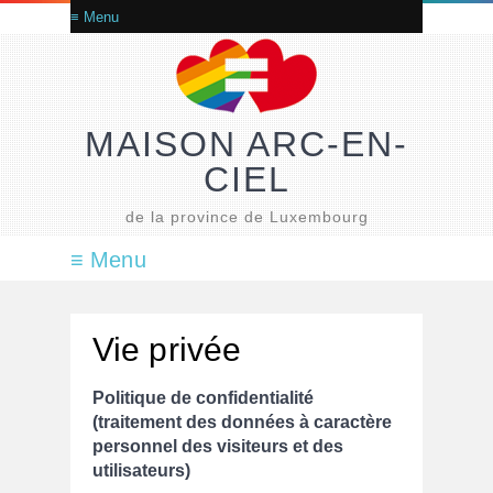
MAISON ARC-EN-
CIEL
de la province de Luxembourg
Vie privée
Politique de confidentialité
(traitement des données à caractère
personnel des visiteurs et des
utilisateurs)