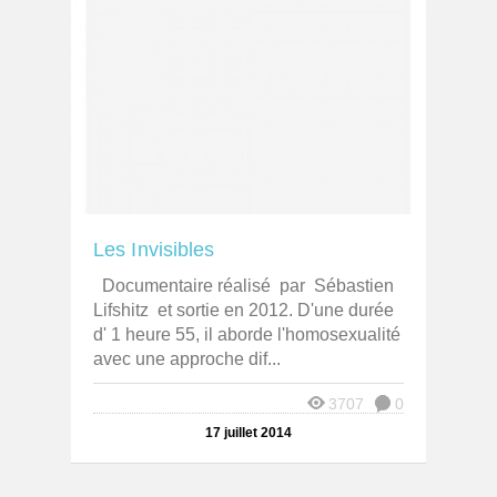
Les Invisibles
Documentaire réalisé par Sébastien
Lifshitz et sortie en 2012. D'une durée
d' 1 heure 55, il aborde l'homosexualité
avec une approche dif...
3707
0
17 juillet 2014