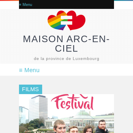
MAISON ARC-EN-
CIEL
de la province de Luxembourg
FILMS