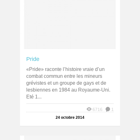
Pride
«Pride» raconte l’histoire vraie d’un
combat commun entre les mineurs
grévistes et un groupe de gays et de
lesbiennes en 1984 au Royaume-Uni.
Eté 1...
6716
1
24 octobre 2014