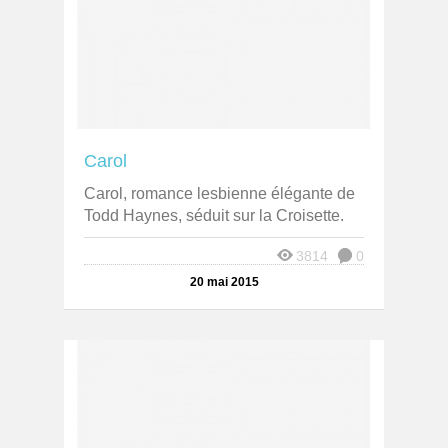
Carol
Carol, romance lesbienne élégante de
Todd Haynes, séduit sur la Croisette.
3814
0
20 mai 2015