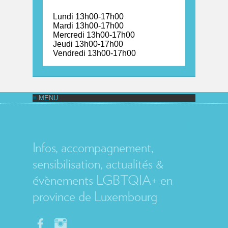
Lundi 13h00-17h00
Mardi 13h00-17h00
Mercredi 13h00-17h00
Jeudi 13h00-17h00
Vendredi 13h00-17h00
MAISON ARC-EN-CIEL
Infos, accompagnement,
sensibilisation, actualités &
évènements LGBTQIA+ en
province de Luxembourg