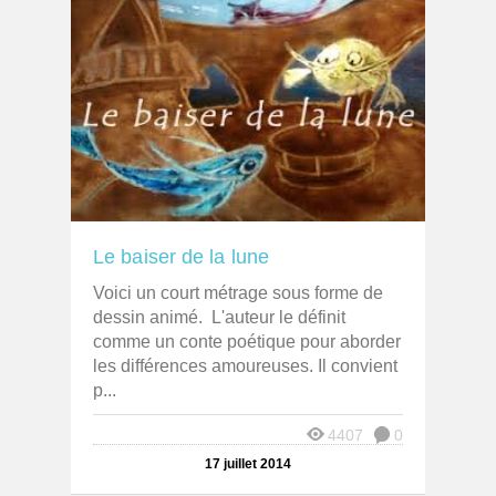
Le baiser de la lune
Voici un court métrage sous forme de
dessin animé. L'auteur le définit
comme un conte poétique pour aborder
les différences amoureuses. Il convient
p...
4407
0
17 juillet 2014