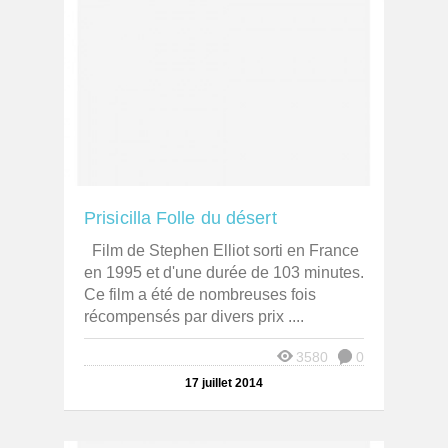
Prisicilla Folle du désert
Film de Stephen Elliot sorti en France
en 1995 et d'une durée de 103 minutes.
Ce film a été de nombreuses fois
récompensés par divers prix ....
3580
0
17 juillet 2014