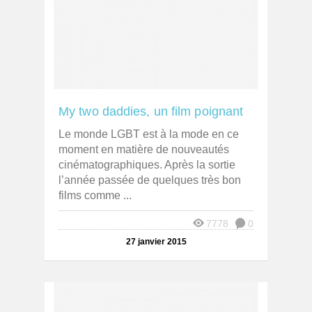
My two daddies, un film poignant
Le monde LGBT est à la mode en ce
moment en matière de nouveautés
cinématographiques. Après la sortie
l’année passée de quelques très bon
films comme ...
7778
0
27 janvier 2015