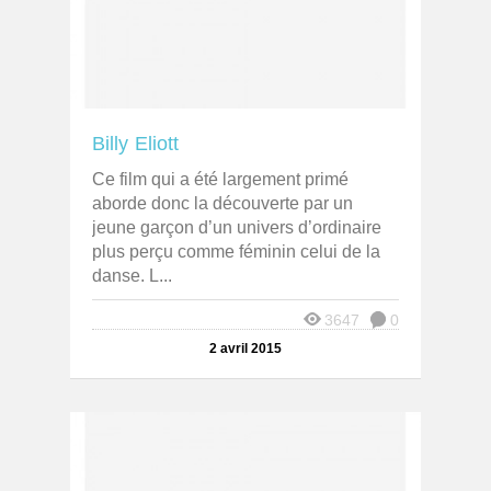
Billy Eliott
Ce film qui a été largement primé
aborde donc la découverte par un
jeune garçon d’un univers d’ordinaire
plus perçu comme féminin celui de la
danse. L...
3647
0
2 avril 2015