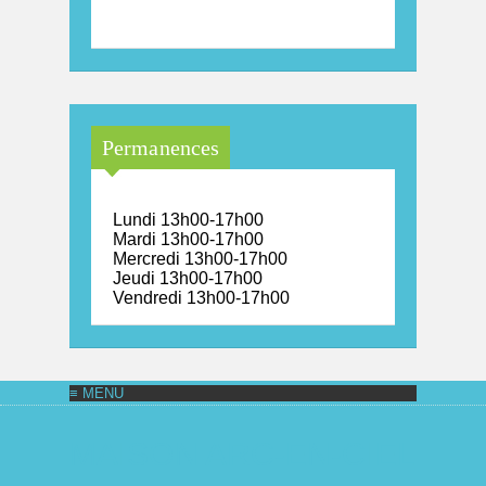
Permanences
Lundi 13h00-17h00
Mardi 13h00-17h00
Mercredi 13h00-17h00
Jeudi 13h00-17h00
Vendredi 13h00-17h00
MAISON ARC-EN-CIEL