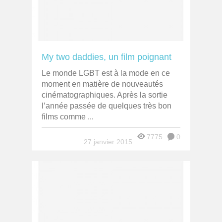
My two daddies, un film poignant
Le monde LGBT est à la mode en ce
moment en matière de nouveautés
cinématographiques. Après la sortie
l’année passée de quelques très bon
films comme ...
7775
0
27 janvier 2015