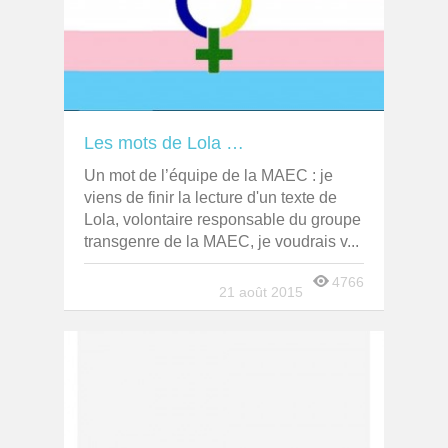
Les mots de Lola …
Un mot de l’équipe de la MAEC : je
viens de finir la lecture d'un texte de
Lola, volontaire responsable du groupe
transgenre de la MAEC, je voudrais v...
4766
21 août 2015