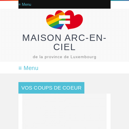
MAISON ARC-EN-
CIEL
de la province de Luxembourg
VOS COUPS DE COEUR