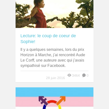
Lecture: le coup de coeur de
Sophie!
Il y a quelques semaines, lors du prix
Horizon à Marche, j'ai rencontré Aude
Le Corff, une auteure avec qui j'avais
sympathisé sur Facebook.
3464
0
28 juin 2016