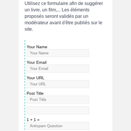
Utilisez ce formulaire afin de suggérer
un livre, un film,... Les éléments
proposés seront validés par un
modérateur avant d'être publiés sur le
site.
Your Name
Your Email
Your URL
Post Title
1 + 1 =