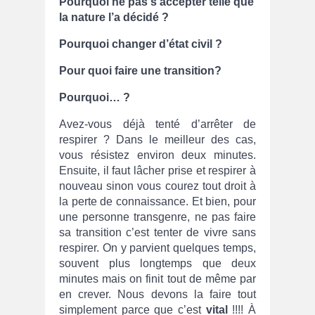
Pourquoi ne pas s’accepter telle que
la nature l’a décidé ?
Pourquoi changer d’état civil ?
Pour quoi faire une transition?
Pourquoi… ?
Avez-vous déjà tenté d’arrêter de
respirer ? Dans le meilleur des cas,
vous résistez environ deux minutes.
Ensuite, il faut lâcher prise et respirer à
nouveau sinon vous courez tout droit à
la perte de connaissance. Et bien, pour
une personne transgenre, ne pas faire
sa transition c’est tenter de vivre sans
respirer. On y parvient quelques temps,
souvent plus longtemps que deux
minutes mais on finit tout de même par
en crever. Nous devons la faire tout
simplement parce que c’est
vital
!!!! À