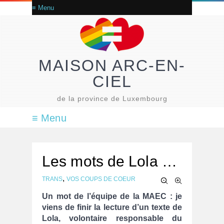
MAISON ARC-EN-
CIEL
de la province de Luxembourg
Les mots de Lola …
,
TRANS
VOS COUPS DE COEUR
Un mot de l’équipe de la MAEC : je
viens de finir la lecture d’un texte de
Lola, volontaire responsable du