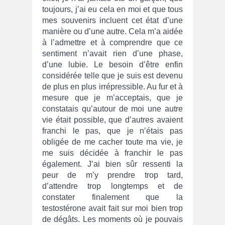
toujours, j’ai eu cela en moi et que tous
mes souvenirs incluent cet état d’une
manière ou d’une autre. Cela m’a aidée
à l’admettre et à comprendre que ce
sentiment n’avait rien d’une phase,
d’une lubie. Le besoin d’être enfin
considérée telle que je suis est devenu
de plus en plus irrépressible. Au fur et à
mesure que je m’acceptais, que je
constatais qu’autour de moi une autre
vie était possible, que d’autres avaient
franchi le pas, que je n’étais pas
obligée de me cacher toute ma vie, je
me suis décidée à franchir le pas
également. J’ai bien sûr ressenti la
peur de m’y prendre trop tard,
d’attendre trop longtemps et de
constater finalement que la
testostérone avait fait sur moi bien trop
de dégâts. Les moments où je pouvais