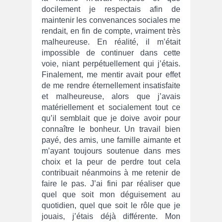
docilement je respectais afin de
maintenir les convenances sociales me
rendait, en fin de compte, vraiment très
malheureuse. En réalité, il m’était
impossible de continuer dans cette
voie, niant perpétuellement qui j’étais.
Finalement, me mentir avait pour effet
de me rendre éternellement insatisfaite
et malheureuse, alors que j’avais
matériellement et socialement tout ce
qu’il semblait que je doive avoir pour
connaître le bonheur. Un travail bien
payé, des amis, une famille aimante et
m’ayant toujours soutenue dans mes
choix et la peur de perdre tout cela
contribuait néanmoins à me retenir de
faire le pas. J’ai fini par réaliser que
quel que soit mon déguisement au
quotidien, quel que soit le rôle que je
jouais, j’étais déjà différente. Mon