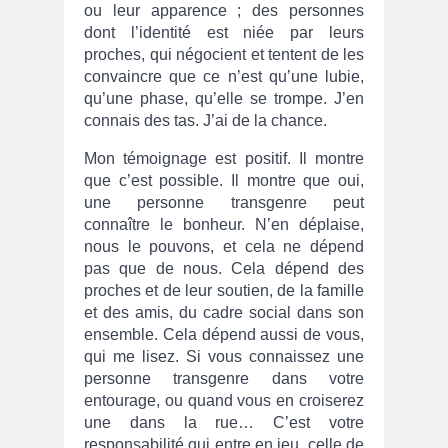
ou leur apparence ; des personnes
dont l’identité est niée par leurs
proches, qui négocient et tentent de les
convaincre que ce n’est qu’une lubie,
qu’une phase, qu’elle se trompe. J’en
connais des tas. J’ai de la chance.
Mon témoignage est positif. Il montre
que c’est possible. Il montre que oui,
une personne transgenre peut
connaître le bonheur. N’en déplaise,
nous le pouvons, et cela ne dépend
pas que de nous. Cela dépend des
proches et de leur soutien, de la famille
et des amis, du cadre social dans son
ensemble. Cela dépend aussi de vous,
qui me lisez. Si vous connaissez une
personne transgenre dans votre
entourage, ou quand vous en croiserez
une dans la rue… C’est votre
responsabilité qui entre en jeu, celle de