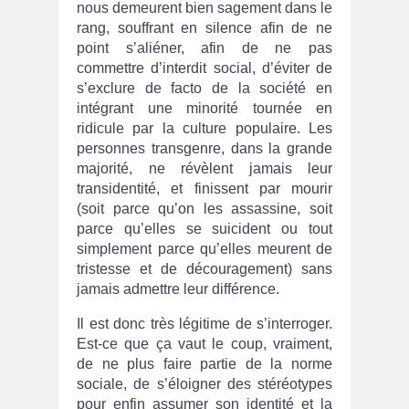
nous demeurent bien sagement dans le
rang, souffrant en silence afin de ne
point s’aliéner, afin de ne pas
commettre d’interdit social, d’éviter de
s’exclure de facto de la société en
intégrant une minorité tournée en
ridicule par la culture populaire. Les
personnes transgenre, dans la grande
majorité, ne révèlent jamais leur
transidentité, et finissent par mourir
(soit parce qu’on les assassine, soit
parce qu’elles se suicident ou tout
simplement parce qu’elles meurent de
tristesse et de découragement) sans
jamais admettre leur différence.
Il est donc très légitime de s’interroger.
Est-ce que ça vaut le coup, vraiment,
de ne plus faire partie de la norme
sociale, de s’éloigner des stéréotypes
pour enfin assumer son identité et la