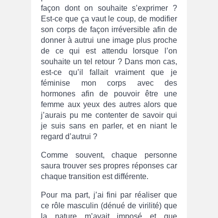
façon dont on souhaite s’exprimer ?
Est-ce que ça vaut le coup, de modifier
son corps de façon irréversible afin de
donner à autrui une image plus proche
de ce qui est attendu lorsque l’on
souhaite un tel retour ? Dans mon cas,
est-ce qu’il fallait vraiment que je
féminise mon corps avec des
hormones afin de pouvoir être une
femme aux yeux des autres alors que
j’aurais pu me contenter de savoir qui
je suis sans en parler, et en niant le
regard d’autrui ?
Comme souvent, chaque personne
saura trouver ses propres réponses car
chaque transition est différente.
Pour ma part, j’ai fini par réaliser que
ce rôle masculin (dénué de virilité) que
la nature m’avait imposé et que