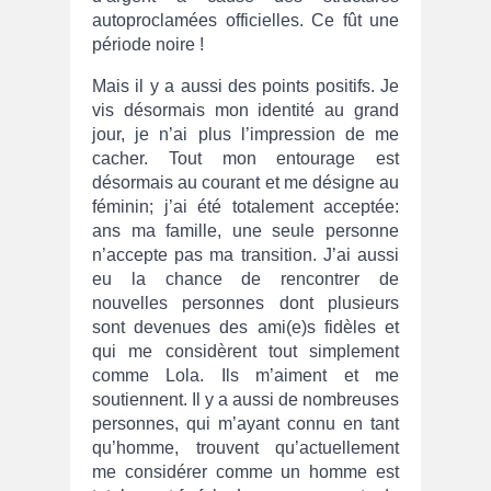
autoproclamées officielles. Ce fût une
période noire !
Mais il y a aussi des points positifs. Je
vis désormais mon identité au grand
jour, je n’ai plus l’impression de me
cacher. Tout mon entourage est
désormais au courant et me désigne au
féminin; j’ai été totalement acceptée:
ans ma famille, une seule personne
n’accepte pas ma transition. J’ai aussi
eu la chance de rencontrer de
nouvelles personnes dont plusieurs
sont devenues des ami(e)s fidèles et
qui me considèrent tout simplement
comme Lola. Ils m’aiment et me
soutiennent. Il y a aussi de nombreuses
personnes, qui m’ayant connu en tant
qu’homme, trouvent qu’actuellement
me considérer comme un homme est