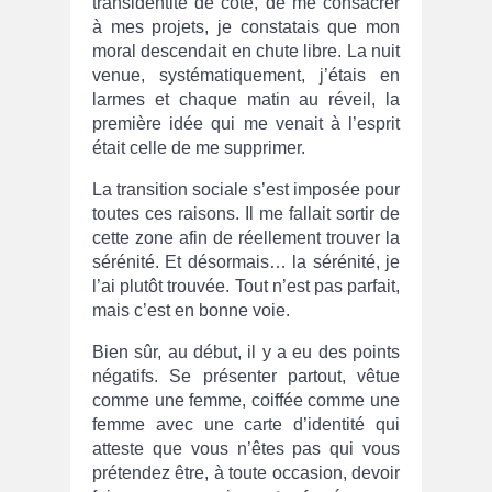
transidentité de côté, de me consacrer
à mes projets, je constatais que mon
moral descendait en chute libre. La nuit
venue, systématiquement, j’étais en
larmes et chaque matin au réveil, la
première idée qui me venait à l’esprit
était celle de me supprimer.
La transition sociale s’est imposée pour
toutes ces raisons. Il me fallait sortir de
cette zone afin de réellement trouver la
sérénité. Et désormais… la sérénité, je
l’ai plutôt trouvée. Tout n’est pas parfait,
mais c’est en bonne voie.
Bien sûr, au début, il y a eu des points
négatifs. Se présenter partout, vêtue
comme une femme, coiffée comme une
femme avec une carte d’identité qui
atteste que vous n’êtes pas qui vous
prétendez être, à toute occasion, devoir