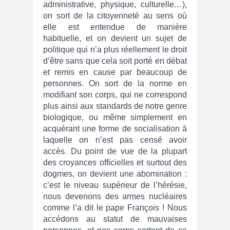
administrative, physique, culturelle…),
on sort de la citoyenneté au sens où
elle est entendue de manière
habituelle, et on devient un sujet de
politique qui n’a plus réellement le droit
d’être sans que cela soit porté en débat
et remis en cause par beaucoup de
personnes. On sort de la norme en
modifiant son corps, qui ne correspond
plus ainsi aux standards de notre genre
biologique, ou même simplement en
acquérant une forme de socialisation à
laquelle on n’est pas censé avoir
accès. Du point de vue de la plupart
des croyances officielles et surtout des
dogmes, on devient une abomination :
c’est le niveau supérieur de l’hérésie,
nous devenons des armes nucléaires
comme l’a dit le pape François ! Nous
accédons au statut de mauvaises