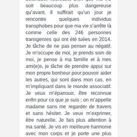
soit beaucoup plus dangereuse
qu’avant. Il suffirait qu’un jour je
rencontre quelques individus
transphobes pour que ma vie s’arrête là
comme celle des 246 personnes
transgenres qui ont été tuées en 2014.
Je tâche de ne pas penser au négatif.
Je m’occupe de moi, je prends soin de
moi, je pense à ma famille et à mes
ami(e)s, je tâche de prendre appui sur
mon propre bonheur pour pouvoir aider
les autres, qui sont dans mon cas, en
m’impliquant dans le monde associatif.
Je veux m’épanouir, être reconnue
enfin pour ce que je suis ; on m’appelle
madame sans me regarder de travers
et sans hésiter. Je veux m’exprimer,
être naturelle. Je fais plus attention à
ma santé. Je vis en meilleure harmonie
avec mon corps et je porte une plus