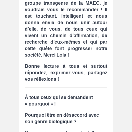
groupe transgenre de la MAEC, je
voudrais vous le recommander ! Il
est touchant, intelligent et nous
donne envie de nous unir autour
d’elle, de vous, de tous ceux qui
vivent un chemin d’affirmation, de
recherche d’eux-mêmes et qui par
cette quête font progresser notre
société. Merci Lola !
Bonne lecture à tous et surtout
répondez, exprimez-vous, partagez
vos réflexions !
À tous ceux qui se demandent
« pourquoi » !
Pourquoi être en désaccord avec
son genre biologique ?