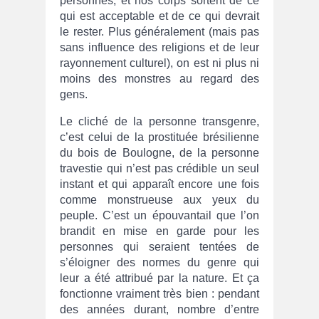
personnes, et nos corps sortent de ce
qui est acceptable et de ce qui devrait
le rester. Plus généralement (mais pas
sans influence des religions et de leur
rayonnement culturel), on est ni plus ni
moins des monstres au regard des
gens.
Le cliché de la personne transgenre,
c’est celui de la prostituée brésilienne
du bois de Boulogne, de la personne
travestie qui n’est pas crédible un seul
instant et qui apparaît encore une fois
comme monstrueuse aux yeux du
peuple. C’est un épouvantail que l’on
brandit en mise en garde pour les
personnes qui seraient tentées de
s’éloigner des normes du genre qui
leur a été attribué par la nature. Et ça
fonctionne vraiment très bien : pendant
des années durant, nombre d’entre