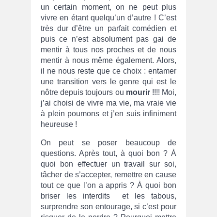
un certain moment, on ne peut plus
vivre en étant quelqu’un d’autre ! C’est
très dur d’être un parfait comédien et
puis ce n’est absolument pas gai de
mentir à tous nos proches et de nous
mentir à nous même également. Alors,
il ne nous reste que ce choix : entamer
une transition vers le genre qui est le
nôtre depuis toujours ou
mourir
!!!! Moi,
j’ai choisi de vivre ma vie, ma vraie vie
à plein poumons et j’en suis infiniment
heureuse !
On peut se poser beaucoup de
questions. Après tout, à quoi bon ? À
quoi bon effectuer un travail sur soi,
tâcher de s’accepter, remettre en cause
tout ce que l’on a appris ? À quoi bon
briser les interdits et les tabous,
surprendre son entourage, si c’est pour