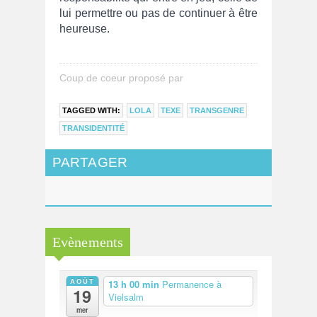
lui permettre ou pas de continuer à être
heureuse.
Coup de coeur proposé par
TAGGED WITH:
LOLA
TEXE
TRANSGENRE
TRANSIDENTITÉ
PARTAGER
Evènements
AOÛT
13 h 00 min
Permanence à
19
Vielsalm
mer