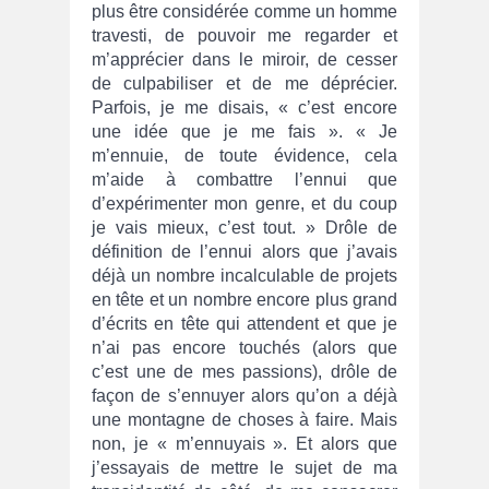
plus être considérée comme un homme
travesti, de pouvoir me regarder et
m’apprécier dans le miroir, de cesser
de culpabiliser et de me déprécier.
Parfois, je me disais, « c’est encore
une idée que je me fais ». « Je
m’ennuie, de toute évidence, cela
m’aide à combattre l’ennui que
d’expérimenter mon genre, et du coup
je vais mieux, c’est tout. » Drôle de
définition de l’ennui alors que j’avais
déjà un nombre incalculable de projets
en tête et un nombre encore plus grand
d’écrits en tête qui attendent et que je
n’ai pas encore touchés (alors que
c’est une de mes passions), drôle de
façon de s’ennuyer alors qu’on a déjà
une montagne de choses à faire. Mais
non, je « m’ennuyais ». Et alors que
j’essayais de mettre le sujet de ma