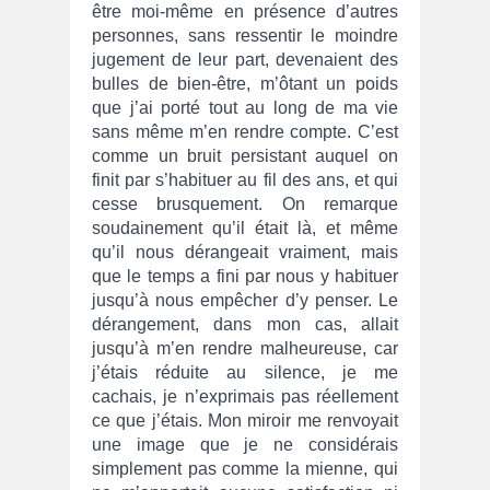
être moi-même en présence d’autres
personnes, sans ressentir le moindre
jugement de leur part, devenaient des
bulles de bien-être, m’ôtant un poids
que j’ai porté tout au long de ma vie
sans même m’en rendre compte. C’est
comme un bruit persistant auquel on
finit par s’habituer au fil des ans, et qui
cesse brusquement. On remarque
soudainement qu’il était là, et même
qu’il nous dérangeait vraiment, mais
que le temps a fini par nous y habituer
jusqu’à nous empêcher d’y penser. Le
dérangement, dans mon cas, allait
jusqu’à m’en rendre malheureuse, car
j’étais réduite au silence, je me
cachais, je n’exprimais pas réellement
ce que j’étais. Mon miroir me renvoyait
une image que je ne considérais
simplement pas comme la mienne, qui