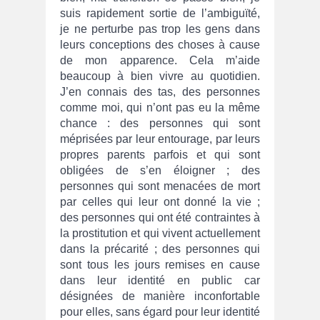
suis rapidement sortie de l’ambiguïté,
je ne perturbe pas trop les gens dans
leurs conceptions des choses à cause
de mon apparence. Cela m’aide
beaucoup à bien vivre au quotidien.
J’en connais des tas, des personnes
comme moi, qui n’ont pas eu la même
chance : des personnes qui sont
méprisées par leur entourage, par leurs
propres parents parfois et qui sont
obligées de s’en éloigner ; des
personnes qui sont menacées de mort
par celles qui leur ont donné la vie ;
des personnes qui ont été contraintes à
la prostitution et qui vivent actuellement
dans la précarité ; des personnes qui
sont tous les jours remises en cause
dans leur identité en public car
désignées de manière inconfortable
pour elles, sans égard pour leur identité