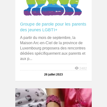
Groupe de parole pour les parents
des jeunes LGBTI+
A partir du mois de septembre, la
Maison Arc-en-Ciel de la province de
Luxembourg proposera des rencontres
dédiées spécifiquement aux parents et
aux p...
2482
26 juillet 2023