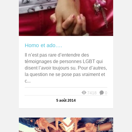
Homo et ado….
Il n’est pas rare d’entendre des
témoignages de personnes LGBT qui
disent l’avoir toujours su. Pour d’autres,
la question ne se pose pas vraiment et
c...
7418
0
5 août 2014