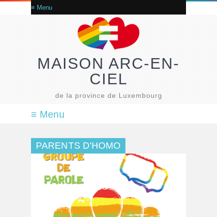
MAISON ARC-EN-
CIEL
de la province de Luxembourg
PARENTS D'HOMO