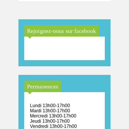
Rejoignez-nous sur facebook
Maison Arc-en-Ciel de la
province de Luxembourg
Permanences
Lundi 13h00-17h00
Mardi 13h00-17h00
Mercredi 13h00-17h00
Jeudi 13h00-17h00
Vendredi 13h00-17h00