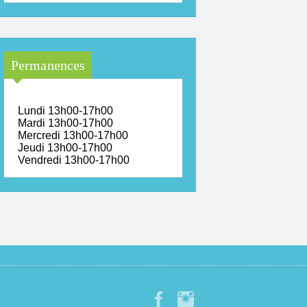
Permanences
Lundi 13h00-17h00
Mardi 13h00-17h00
Mercredi 13h00-17h00
Jeudi 13h00-17h00
Vendredi 13h00-17h00