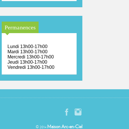
Permanences
Lundi 13h00-17h00
Mardi 13h00-17h00
Mercredi 13h00-17h00
Jeudi 13h00-17h00
Vendredi 13h00-17h00
Maison Arc-en-Ciel
© 2014