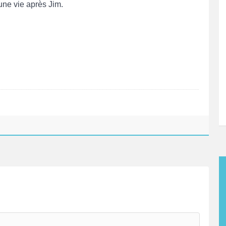
 une vie après Jim.