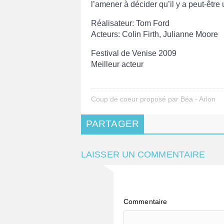
l’amener à décider qu’il y a peut-être
Réalisateur: Tom Ford
Acteurs: Colin Firth, Julianne Moore
Festival de Venise 2009
Meilleur acteur
Coup de coeur proposé par Béa - Arlon
PARTAGER
LAISSER UN COMMENTAIRE
Commentaire