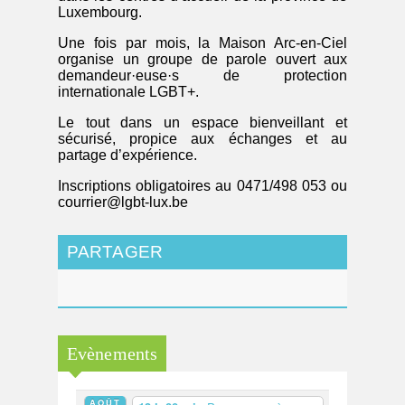
Luxembourg.
Une fois par mois, la Maison Arc-en-Ciel
organise un groupe de parole ouvert aux
demandeur·euse·s de protection
internationale LGBT+.
Le tout dans un espace bienveillant et
sécurisé, propice aux échanges et au
partage d’expérience.
Inscriptions obligatoires au 0471/498 053 ou
courrier@lgbt-lux.be
PARTAGER
Evènements
AOÛT