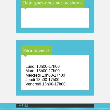
Rejoignez-nous sur facebook
Maison Arc-en-Ciel de la
province de Luxembourg
Permanences
Lundi 13h00-17h00
Mardi 13h00-17h00
Mercredi 13h00-17h00
Jeudi 13h00-17h00
Vendredi 13h00-17h00