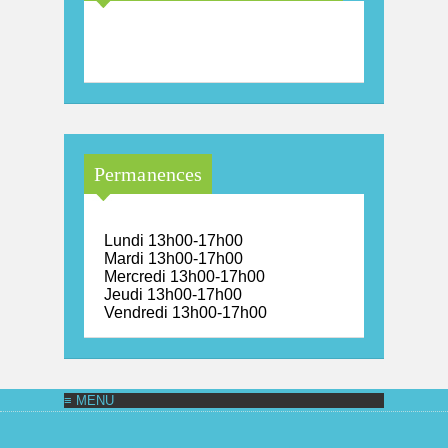
Maison Arc-en-Ciel de la
province de Luxembourg
Permanences
Lundi 13h00-17h00
Mardi 13h00-17h00
Mercredi 13h00-17h00
Jeudi 13h00-17h00
Vendredi 13h00-17h00