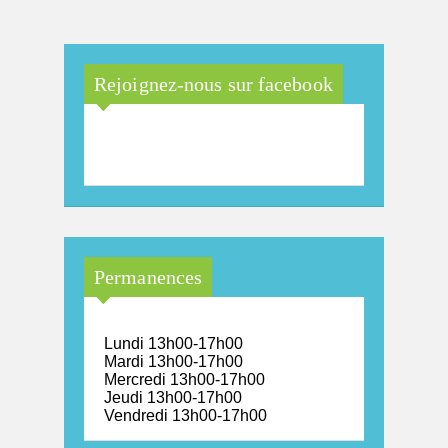
Rejoignez-nous sur facebook
Maison Arc-en-Ciel de la
province de Luxembourg
Permanences
Lundi 13h00-17h00
Mardi 13h00-17h00
Mercredi 13h00-17h00
Jeudi 13h00-17h00
Vendredi 13h00-17h00