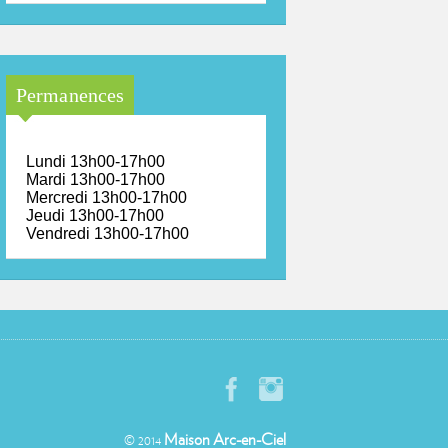
Permanences
Lundi 13h00-17h00
Mardi 13h00-17h00
Mercredi 13h00-17h00
Jeudi 13h00-17h00
Vendredi 13h00-17h00
Maison Arc-en-Ciel
© 2014