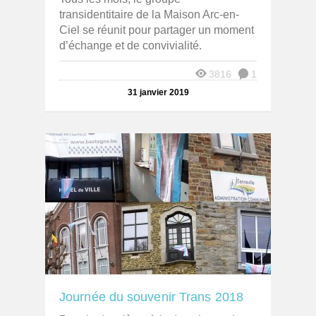
transidentitaire de la Maison Arc-en-
Ciel se réunit pour partager un moment
d’échange et de convivialité.
3816
1
31 janvier 2019
Journée du souvenir Trans 2018