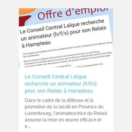
Le Conseil Central Laïque
recherche un animateur (h/f/x)
pour son Relais à Hampteau
Dans le cadre de la défense et la
promotion de la laïcité en Province du
Luxembourg, l'animateur.trice du Relais
assume la mise en œuvre efficace et
e...