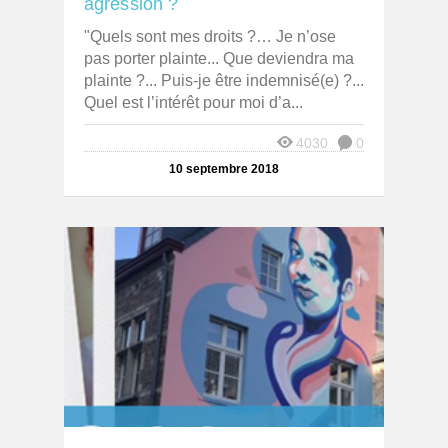
agression ?
"Quels sont mes droits ?… Je n’ose
pas porter plainte... Que deviendra ma
plainte ?... Puis-je être indemnisé(e) ?...
Quel est l’intérêt pour moi d’a...
4030
0
10 septembre 2018