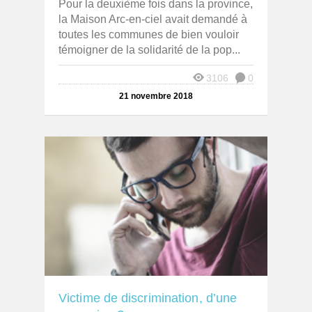
Pour la deuxième fois dans la province,
la Maison Arc-en-ciel avait demandé à
toutes les communes de bien vouloir
témoigner de la solidarité de la pop...
3106
0
21 novembre 2018
Victime de discrimination, d’une