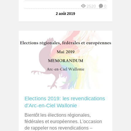
2520
0
2 août 2019
Elections 2019: les revendications
d’Arc-en-Ciel Wallonie
Bientôt les élections régionales,
fédérales et européennes. L'occasion
de rappeler nos revendications –