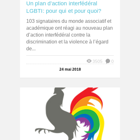
Un plan d’action interfédéral
LGBTI: pour qui et pour quoi?
103 signataires du monde associatif et
académique ont réagi au nouveau plan
d’action interfédéral contre la
discrimination et la violence à l’égard
de...
3505
0
24 mai 2018