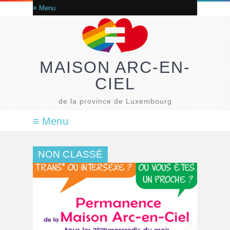
MAISON ARC-EN-
CIEL
de la province de Luxembourg
NON CLASSÉ