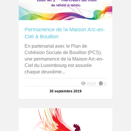
Permanence de la Maison Arc-en-
Ciel à Bouillon
En partenariat avec le Plan de
Cohésion Sociale de Bouillon (PCS),
une permanence de la Maison Arc-en-
Ciel du Luxembourg est assurée
chaque deuxième...
2623
0
30 septembre 2019