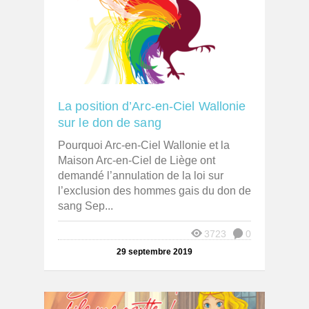
La position d’Arc-en-Ciel Wallonie
sur le don de sang
Pourquoi Arc-en-Ciel Wallonie et la
Maison Arc-en-Ciel de Liège ont
demandé l’annulation de la loi sur
l’exclusion des hommes gais du don de
sang Sep...
3723
0
29 septembre 2019