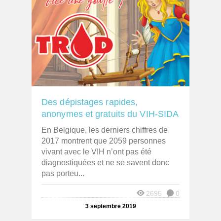
Des dépistages rapides,
anonymes et gratuits du VIH-SIDA
En Belgique, les derniers chiffres de
2017 montrent que 2059 personnes
vivant avec le VIH n’ont pas été
diagnostiquées et ne se savent donc
pas porteu...
2695
0
3 septembre 2019