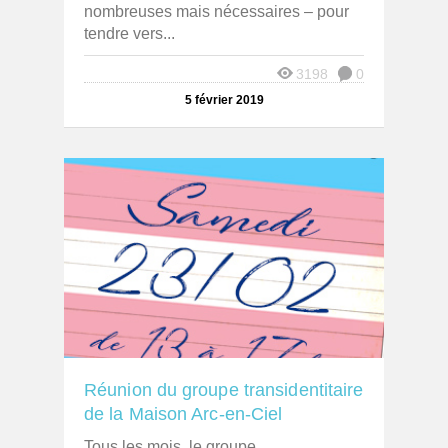
nombreuses mais nécessaires – pour
tendre vers...
3198
0
5 février 2019
Réunion du groupe transidentitaire
de la Maison Arc-en-Ciel
Tous les mois, le groupe