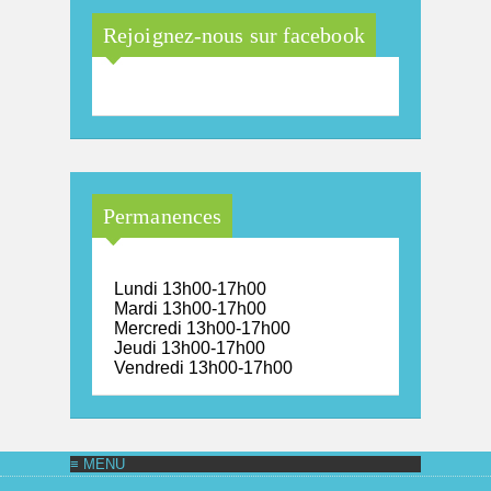
Rejoignez-nous sur facebook
Permanences
Lundi 13h00-17h00
Mardi 13h00-17h00
Mercredi 13h00-17h00
Jeudi 13h00-17h00
Vendredi 13h00-17h00