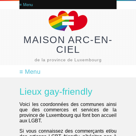
MAISON ARC-EN-
CIEL
de la province de Luxembourg
Lieux gay-friendly
Voici les coordonnées des communes ainsi
que des commerces et services de la
province de Luxembourg qui font bon accueil
aux LGBT.
Si vous connaissez des commerçants et/ou