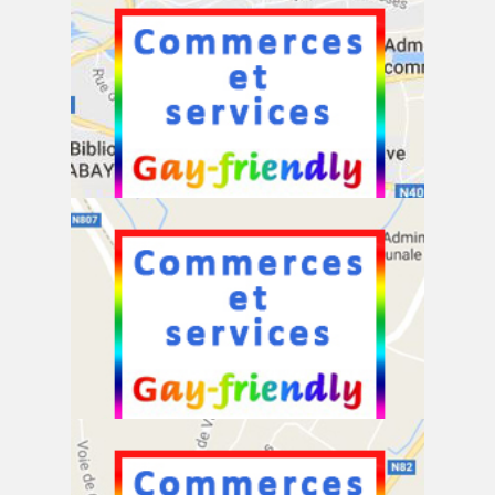
Commerces et services à Etalle
Commerces et services à Habay