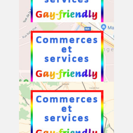
Commerces et services à Tintigny
Commerces et services