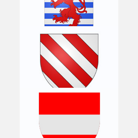
Commune d’Arlon