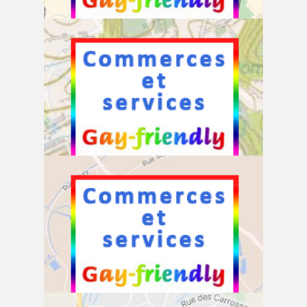
Commerces et services
commerces et services
Commerces et services à Messancy