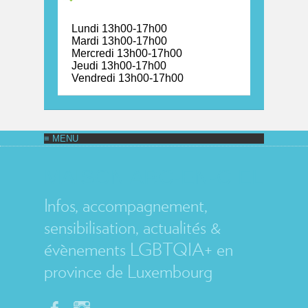
Lundi 13h00-17h00
Mardi 13h00-17h00
Mercredi 13h00-17h00
Jeudi 13h00-17h00
Vendredi 13h00-17h00
MAISON ARC-EN-CIEL
Infos, accompagnement,
sensibilisation, actualités &
évènements LGBTQIA+ en
province de Luxembourg