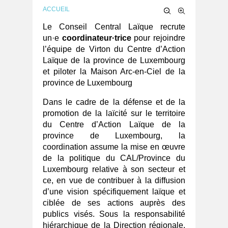
ACCUEIL
Le Conseil Central Laïque recrute
un·e
coordinateur·trice
pour rejoindre
l’équipe de Virton du Centre d’Action
Laïque de la province de Luxembourg
et piloter la Maison Arc-en-Ciel de la
province de Luxembourg
Dans le cadre de la défense et de la
promotion de la laïcité sur le territoire
du Centre d’Action Laïque de la
province de Luxembourg, la
coordination assume la mise en œuvre
de la politique du CAL/Province du
Luxembourg relative à son secteur et
ce, en vue de contribuer à la diffusion
d’une vision spécifiquement laïque et
ciblée de ses actions auprès des
publics visés. Sous la responsabilité
hiérarchique de la Direction régionale,