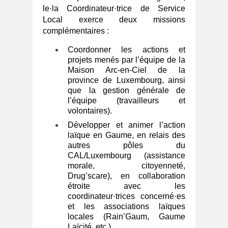
le·la Coordinateur·trice de Service
Local exerce deux missions
complémentaires :
Coordonner les actions et
projets menés par l’équipe de la
Maison Arc‑en‑Ciel de la
province de Luxembourg, ainsi
que la gestion générale de
l’équipe (travailleurs et
volontaires).
Développer et animer l’action
laïque en Gaume, en relais des
autres pôles du
CAL/Luxembourg (assistance
morale, citoyenneté,
Drug’scare), en collaboration
étroite avec les
coordinateur·trices concerné·es
et les associations laïques
locales (Rain’Gaum, Gaume
Laïcité, etc.).