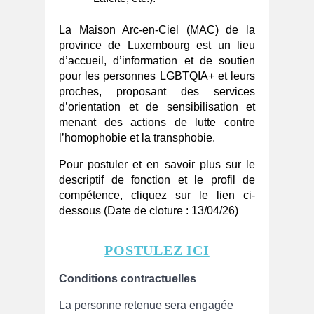
La Maison Arc‑en‑Ciel (MAC) de la
province de Luxembourg est un lieu
d’accueil, d’information et de soutien
pour les personnes LGBTQIA+ et leurs
proches, proposant des services
d’orientation et de sensibilisation et
menant des actions de lutte contre
l’homophobie et la transphobie.
Pour postuler et en savoir plus sur le
descriptif de fonction et le profil de
compétence, cliquez sur le lien ci-
dessous (Date de cloture : 13/04/26)
POSTULEZ ICI
Conditions contractuelles
La personne retenue sera engagée