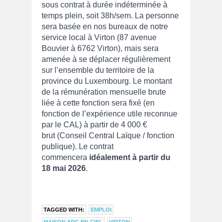
sous contrat à durée indéterminée à
temps plein, soit 38h/sem. La personne
sera basée en nos bureaux de notre
service local à Virton (87 avenue
Bouvier à 6762 Virton), mais sera
amenée à se déplacer régulièrement
sur l’ensemble du territoire de la
province du Luxembourg. Le montant
de la rémunération mensuelle brute
liée à cette fonction sera fixé (en
fonction de l’expérience utile reconnue
par le CAL) à partir de 4 000 €
brut (Conseil Central Laïque / fonction
publique). Le contrat
commencera
idéalement à partir du
18 mai 2026
.
TAGGED WITH:
EMPLOI