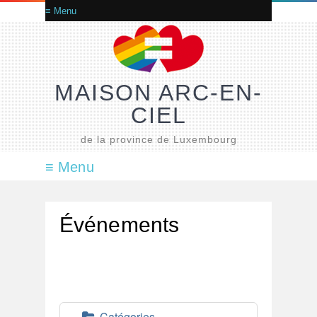
MAISON ARC-EN-
CIEL
de la province de Luxembourg
Événements
Catégories