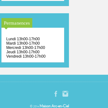
Permanences
Lundi 13h00-17h00
Mardi 13h00-17h00
Mercredi 13h00-17h00
Jeudi 13h00-17h00
Vendredi 13h00-17h00
Maison Arc-en-Ciel
© 2014