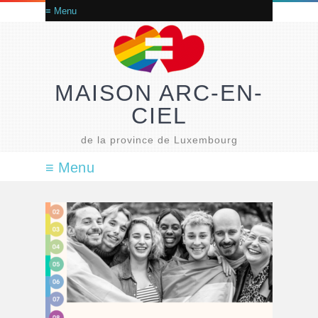
MAISON ARC-EN-
CIEL
de la province de Luxembourg