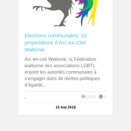
Elections communales: 10
propositions d’Arc-en-Ciel
Wallonie
Arc-en-ciel Wallonie, la Fédération
wallonne des associations LGBTI,
enjoint les autorités communales à
s’engager dans de réelles politiques
d’égalité...
,
3238
0
15 mai 2018