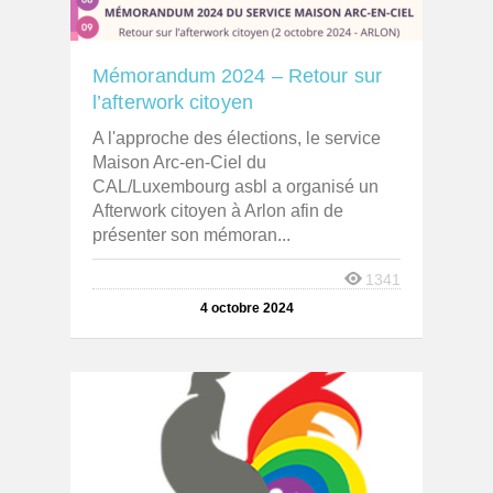
Mémorandum 2024 – Retour sur
l’afterwork citoyen
A l'approche des élections, le service
Maison Arc-en-Ciel du
CAL/Luxembourg asbl a organisé un
Afterwork citoyen à Arlon afin de
présenter son mémoran...
1341
4 octobre 2024