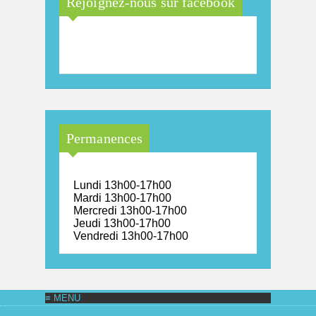
Rejoignez-nous sur facebook
Maison Arc-en-Ciel de la
province de Luxembourg
Permanences
Lundi 13h00-17h00
Mardi 13h00-17h00
Mercredi 13h00-17h00
Jeudi 13h00-17h00
Vendredi 13h00-17h00