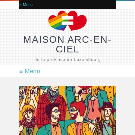
MAISON ARC-EN-
CIEL
de la province de Luxembourg