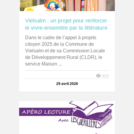
Vielsalm : un projet pour renforcer
le vivre-ensemble par la littérature
Dans le cadre de l’appel à projets
citoyen 2025 de la Commune de
Vielsalm et de sa Commission Locale
de Développement Rural (CLDR), le
service Maison ...
405
29 avril 2026