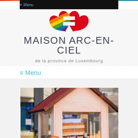
MAISON ARC-EN-
CIEL
de la province de Luxembourg