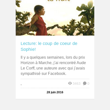
Lecture: le coup de coeur de
Sophie!
Il y a quelques semaines, lors du prix
Horizon à Marche, j'ai rencontré Aude
Le Corff, une auteure avec qui j'avais
sympathisé sur Facebook.
,
3463
0
28 juin 2016