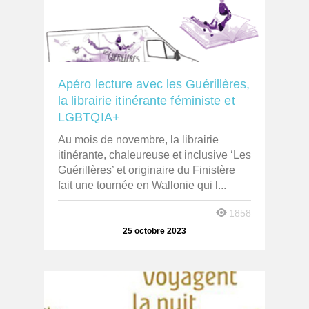
Apéro lecture avec les Guérillères,
la librairie itinérante féministe et
LGBTQIA+
Au mois de novembre, la librairie
itinérante, chaleureuse et inclusive ‘Les
Guérillères’ et originaire du Finistère
fait une tournée en Wallonie qui l...
1858
25 octobre 2023