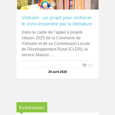
Vielsalm : un projet pour renforcer
le vivre-ensemble par la littérature
Dans le cadre de l’appel à projets
citoyen 2025 de la Commune de
Vielsalm et de sa Commission Locale
de Développement Rural (CLDR), le
service Maison ...
413
29 avril 2026
Evènements