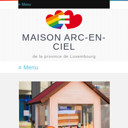
MAISON ARC-EN-
CIEL
de la province de Luxembourg