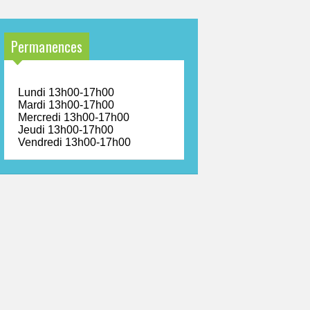
Permanences
Lundi 13h00-17h00
Mardi 13h00-17h00
Mercredi 13h00-17h00
Jeudi 13h00-17h00
Vendredi 13h00-17h00