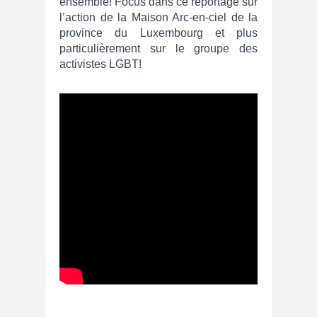
ensemble! Focus dans ce reportage sur
l’action de la Maison Arc-en-ciel de la
province du Luxembourg et plus
particulièrement sur le groupe des
activistes LGBT!