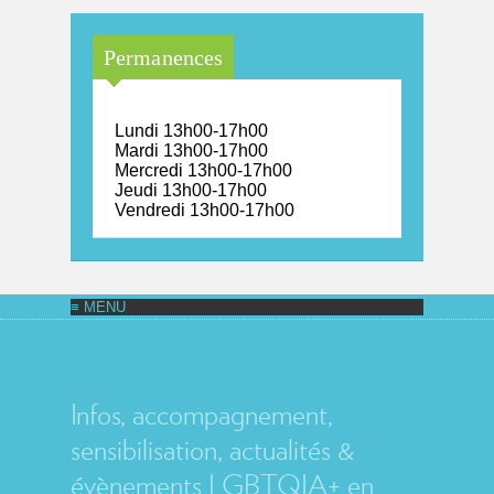
Permanences
Lundi 13h00-17h00
Mardi 13h00-17h00
Mercredi 13h00-17h00
Jeudi 13h00-17h00
Vendredi 13h00-17h00
MAISON ARC-EN-CIEL
Infos, accompagnement,
sensibilisation, actualités &
évènements LGBTQIA+ en