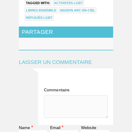
TAGGED WITH:
ACTIVISTES LGBT
LIBRES ENSEMBLE
MAISON ARC-EN-CIEL
RÉFUGIÉS LGBT
PARTAGER
LAISSER UN COMMENTAIRE
Commentaire
*
*
Name
Email
Website