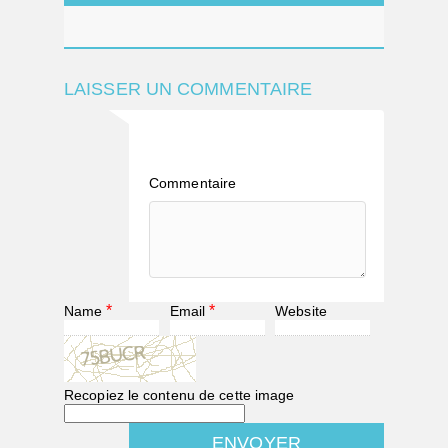
LAISSER UN COMMENTAIRE
Commentaire
*
*
Name
Email
Website
Recopiez le contenu de cette image