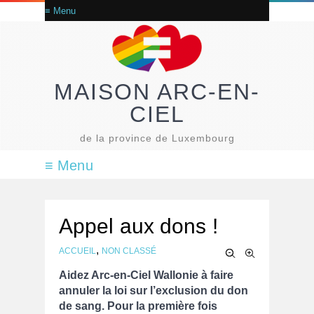
MAISON ARC-EN-
CIEL
de la province de Luxembourg
Appel aux dons !
,
ACCUEIL
NON CLASSÉ
Aidez Arc-en-Ciel Wallonie à faire
annuler la loi sur l’exclusion du don
de sang. Pour la première fois