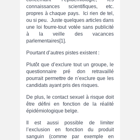
connaissances scientifiques, etc.
propres à chaque pays. Ici rien de tel,
ou si peu. Juste quelques articles dans
une loi fourre-tout votée sans publicité
à la veille des vacances
parlementaires[1].
Pourtant d’autres pistes existent :
Plutôt que d’exclure tout un groupe, le
questionnaire pré don retravaillé
pourrait permettre de n’exclure que les
candidats ayant pris des risques.
De plus, le contact sexuel à risque doit
être défini en fonction de la réalité
épidémiologique belge.
Il est aussi possible de limiter
l’exclusion en fonction du produit
sanguin (comme par exemple en