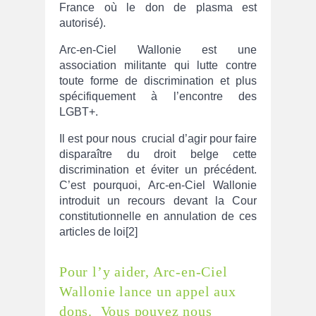
France où le don de plasma est
autorisé).
Arc-en-Ciel Wallonie est une
association militante qui lutte contre
toute forme de discrimination et plus
spécifiquement à l’encontre des
LGBT+.
Il est pour nous crucial d’agir pour faire
disparaître du droit belge cette
discrimination et éviter un précédent.
C’est pourquoi, Arc-en-Ciel Wallonie
introduit un recours devant la Cour
constitutionnelle en annulation de ces
articles de loi[2]
Pour l’y aider, Arc-en-Ciel
Wallonie lance un appel aux
dons. Vous pouvez nous