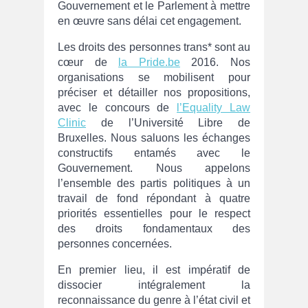
Gouvernement et le Parlement à mettre
en œuvre sans délai cet engagement.
Les droits des personnes trans* sont au
cœur de
la Pride.be
2016. Nos
organisations se mobilisent pour
préciser et détailler nos propositions,
avec le concours de
l’Equality Law
Clinic
de l’Université Libre de
Bruxelles. Nous saluons les échanges
constructifs entamés avec le
Gouvernement. Nous appelons
l’ensemble des partis politiques à un
travail de fond répondant à quatre
priorités essentielles pour le respect
des droits fondamentaux des
personnes concernées.
En premier lieu, il est impératif de
dissocier intégralement la
reconnaissance du genre à l’état civil et