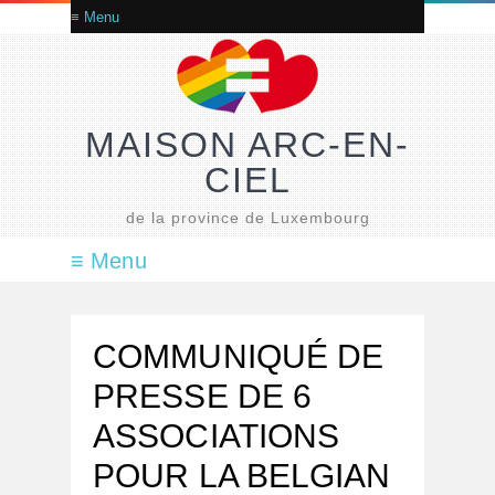
MAISON ARC-EN-
CIEL
de la province de Luxembourg
COMMUNIQUÉ DE
PRESSE DE 6
ASSOCIATIONS
POUR LA BELGIAN