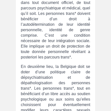
dans tout document officiel, de tout
parcours psychiatrique et médical, quel
qu’il soit. Les personnes trans* doivent
bénéficier d’un droit à
l’autodétermination de leur identité
personnelle, identité de genre
comprise. C’est une condition
nécessaire de leur intégration sociale.
Elle implique un droit de protection de
toute donnée personnelle révélant a
posteriori les parcours trans*.
En deuxième lieu, la Belgique doit se
doter d’une politique claire de
dépsychiatrisation et de
dépathologisation des personnes
trans*. Les personnes trans*, tout en
bénéficiant d’un libre accès au soutien
psychologique ou aux soins qu’elles
choisissent pour éventuellement
modifier leurs caractères sexuels