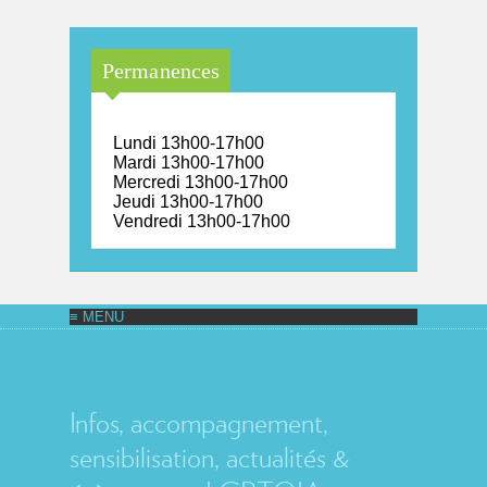
Permanences
Lundi 13h00-17h00
Mardi 13h00-17h00
Mercredi 13h00-17h00
Jeudi 13h00-17h00
Vendredi 13h00-17h00
MAISON ARC-EN-CIEL
Infos, accompagnement,
sensibilisation, actualités &