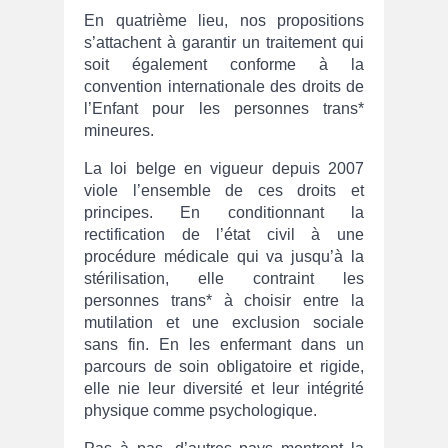
En quatrième lieu, nos propositions
s’attachent à garantir un traitement qui
soit également conforme à la
convention internationale des droits de
l’Enfant pour les personnes trans*
mineures.
La loi belge en vigueur depuis 2007
viole l’ensemble de ces droits et
principes. En conditionnant la
rectification de l’état civil à une
procédure médicale qui va jusqu’à la
stérilisation, elle contraint les
personnes trans* à choisir entre la
mutilation et une exclusion sociale
sans fin. En les enfermant dans un
parcours de soin obligatoire et rigide,
elle nie leur diversité et leur intégrité
physique comme psychologique.