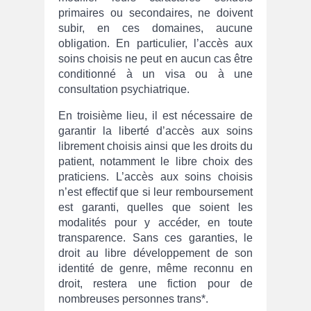
primaires ou secondaires, ne doivent
subir, en ces domaines, aucune
obligation. En particulier, l’accès aux
soins choisis ne peut en aucun cas être
conditionné à un visa ou à une
consultation psychiatrique.
En troisième lieu, il est nécessaire de
garantir la liberté d’accès aux soins
librement choisis ainsi que les droits du
patient, notamment le libre choix des
praticiens. L’accès aux soins choisis
n’est effectif que si leur remboursement
est garanti, quelles que soient les
modalités pour y accéder, en toute
transparence. Sans ces garanties, le
droit au libre développement de son
identité de genre, même reconnu en
droit, restera une fiction pour de
nombreuses personnes trans*.