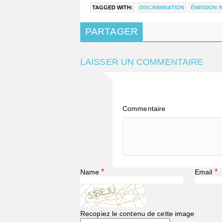
TAGGED WITH:
DISCRIMINATION
ÉMISSION 
PARTAGER
LAISSER UN COMMENTAIRE
Commentaire
*
*
Name
Email
Recopiez le contenu de cette image