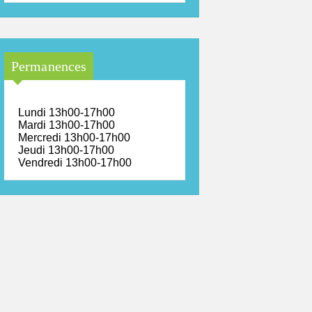
Permanences
Lundi 13h00-17h00
Mardi 13h00-17h00
Mercredi 13h00-17h00
Jeudi 13h00-17h00
Vendredi 13h00-17h00