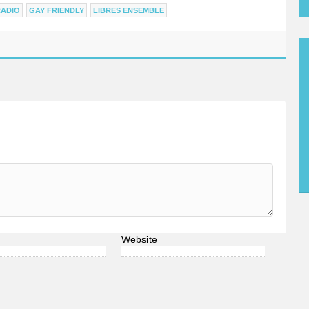
RADIO
GAY FRIENDLY
LIBRES ENSEMBLE
Website