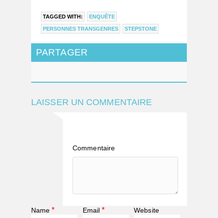
TAGGED WITH:
ENQUÊTE
PERSONNES TRANSGENRES
STEPSTONE
PARTAGER
LAISSER UN COMMENTAIRE
Commentaire
*
*
Name
Email
Website