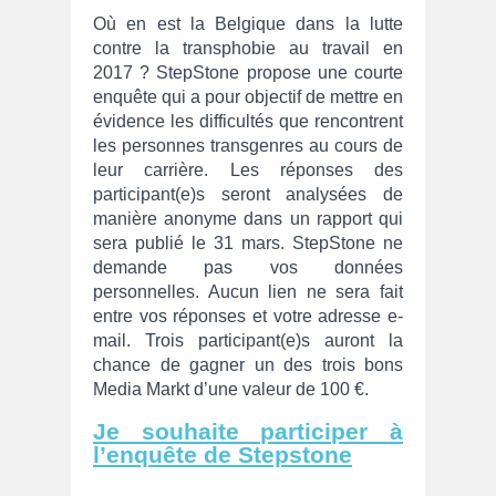
Où en est la Belgique dans la lutte
contre la transphobie au travail en
2017 ? StepStone propose une courte
enquête qui a pour objectif de mettre en
évidence les difficultés que rencontrent
les personnes transgenres au cours de
leur carrière. Les réponses des
participant(e)s seront analysées de
manière anonyme dans un rapport qui
sera publié le 31 mars. StepStone ne
demande pas vos données
personnelles. Aucun lien ne sera fait
entre vos réponses et votre adresse e-
mail. Trois participant(e)s auront la
chance de gagner un des trois bons
Media Markt d’une valeur de 100 €.
Je souhaite participer à
l’enquête de Stepstone