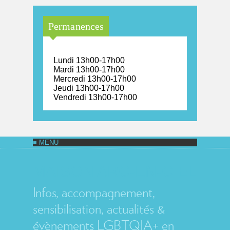
Permanences
Lundi 13h00-17h00
Mardi 13h00-17h00
Mercredi 13h00-17h00
Jeudi 13h00-17h00
Vendredi 13h00-17h00
MAISON ARC-EN-CIEL
Infos, accompagnement,
sensibilisation, actualités &
évènements LGBTQIA+ en