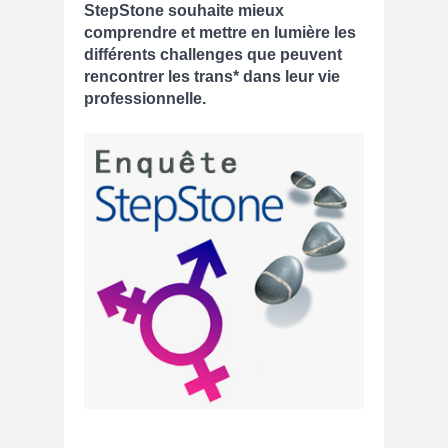
StepStone souhaite mieux
comprendre et mettre en lumière les
différents challenges que peuvent
rencontrer les trans* dans leur vie
professionnelle.