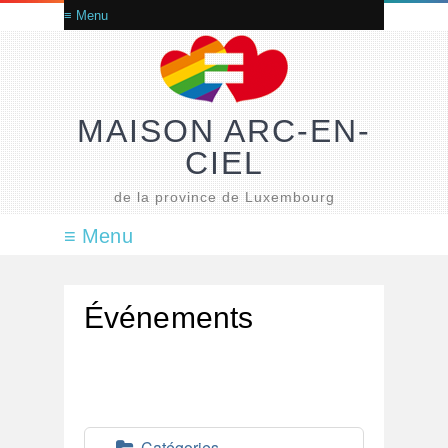
MAISON ARC-EN-
CIEL
de la province de Luxembourg
Événements
Catégories