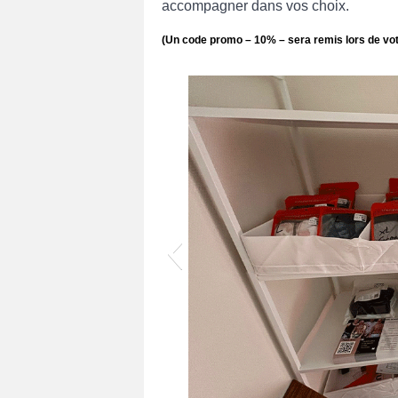
accompagner dans vos choix.
(Un code promo – 10% – sera remis lors de vo