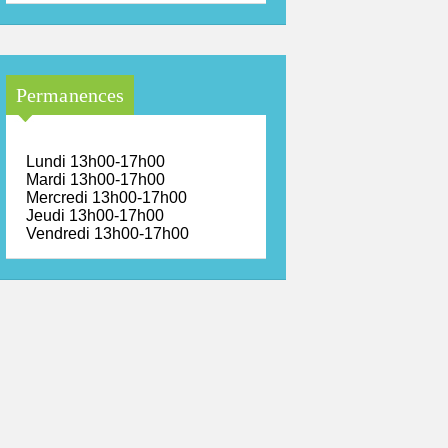
Permanences
Lundi 13h00-17h00
Mardi 13h00-17h00
Mercredi 13h00-17h00
Jeudi 13h00-17h00
Vendredi 13h00-17h00