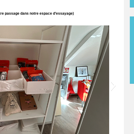
tre passage dans notre espace d’essayage)