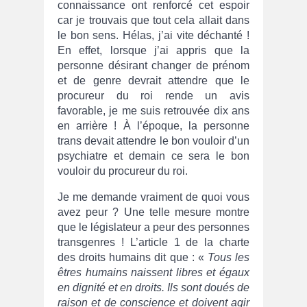
connaissance ont renforcé cet espoir
car je trouvais que tout cela allait dans
le bon sens. Hélas, j’ai vite déchanté !
En effet, lorsque j’ai appris que la
personne désirant changer de prénom
et de genre devrait attendre que le
procureur du roi rende un avis
favorable, je me suis retrouvée dix ans
en arrière ! À l’époque, la personne
trans devait attendre le bon vouloir d’un
psychiatre et demain ce sera le bon
vouloir du procureur du roi.
Je me demande vraiment de quoi vous
avez peur ? Une telle mesure montre
que le législateur a peur des personnes
transgenres ! L’article 1 de la charte
des droits humains dit que : «
Tous les
êtres humains naissent libres et égaux
en dignité et en droits. Ils sont doués de
raison et de conscience et doivent agir