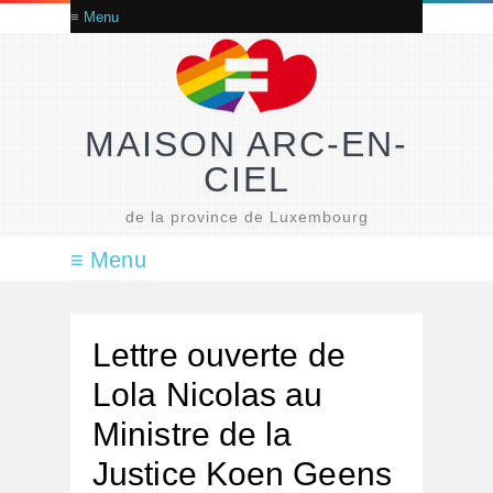
MAISON ARC-EN-
CIEL
de la province de Luxembourg
Lettre ouverte de
Lola Nicolas au
Ministre de la
Justice Koen Geens