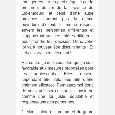
transgenres sur un pied d’égalité car le
procureur du roi de la province du
Luxembourg et celui d’une autre
province n’auront pas la même
ouverture d’esprit, le même respect
envers les personnes différentes et
s’appuieront sur des critères différents
pour prendre leur décision. Donc votre
loi va à nouveau être discriminante ! Et
cela est vraiment désolant !
Par contre, je dois vous dire que je suis
favorable aux mesures proposées pour
les adolescents. Elles doivent
cependant être détaillées afin d’être
vraiment efficaces. Permettez-moi donc
de vous préciser ce que je considère
comme une loi juste, équitable et
respectueuse des personnes.
1. Modification du prénom et du genre