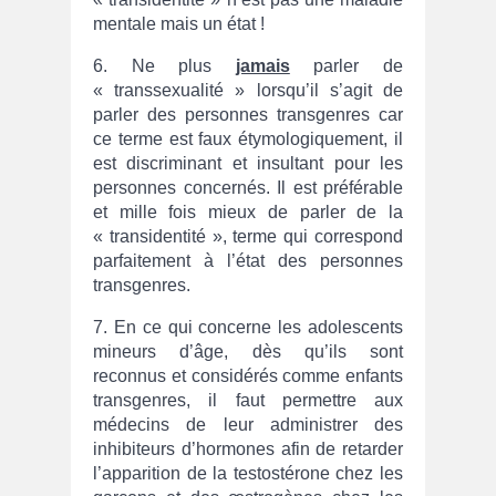
mentale mais un état !
6. Ne plus
jamais
parler de
« transsexualité » lorsqu’il s’agit de
parler des personnes transgenres car
ce terme est faux étymologiquement, il
est discriminant et insultant pour les
personnes concernés. Il est préférable
et mille fois mieux de parler de la
« transidentité », terme qui correspond
parfaitement à l’état des personnes
transgenres.
7. En ce qui concerne les adolescents
mineurs d’âge, dès qu’ils sont
reconnus et considérés comme enfants
transgenres, il faut permettre aux
médecins de leur administrer des
inhibiteurs d’hormones afin de retarder
l’apparition de la testostérone chez les