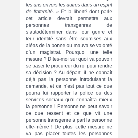
les uns envers les autres dans un esprit
de fraternité
. » Et la liberté dont parle
cet article devrait permettre aux
personnes transgenres de
s’autodéterminer dans leur genre et
leur identité sans être soumises aux
aléas de la bonne ou mauvaise volonté
d’un magistrat. Pourquoi une telle
mesure ? Dites-moi sur quoi va pouvoir
se baser le procureur du roi pour rendre
sa décision ? Au départ, il ne connaît
déjà pas la personne introduisant la
demande, et ce n’est pas tout ce que
pourra lui rapporter la police ou des
services sociaux qu’il connaîtra mieux
la personne ! Personne ne peut savoir
ce que ressent et ce que vit une
personne transgenre à part la personne
elle-même ! De plus, cette mesure ne
va pas placer toutes les personnes