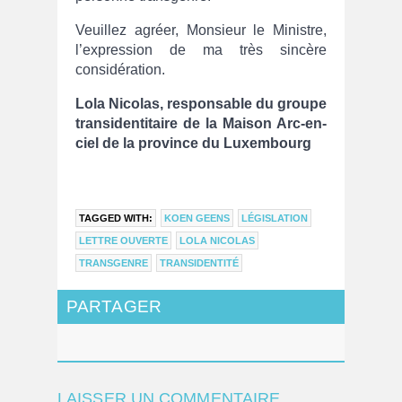
Veuillez agréer, Monsieur le Ministre,
l’expression de ma très sincère
considération.
Lola Nicolas, responsable du groupe
transidentitaire de la Maison Arc-en-
ciel de la province du Luxembourg
TAGGED WITH:
KOEN GEENS
LÉGISLATION
LETTRE OUVERTE
LOLA NICOLAS
TRANSGENRE
TRANSIDENTITÉ
PARTAGER
LAISSER UN COMMENTAIRE