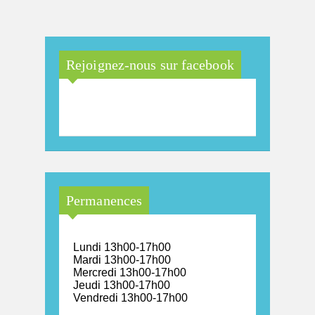
Rejoignez-nous sur facebook
Maison Arc-en-Ciel de la
province de Luxembourg
Permanences
Lundi 13h00-17h00
Mardi 13h00-17h00
Mercredi 13h00-17h00
Jeudi 13h00-17h00
Vendredi 13h00-17h00