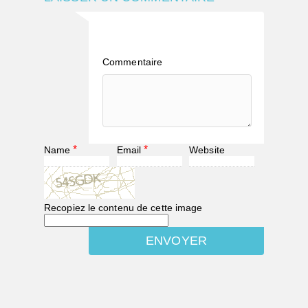
Commentaire
*
*
Name
Email
Website
Recopiez le contenu de cette image