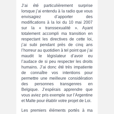
J’ai été particulièrement surprise
lorsque j’ai entendu à la radio que vous
envisagiez d’apporter des
modifications à la loi du 10 mai 2007
sur la « transsexualité ». Ayant
totalement accompli ma transition en
respectant les directives de cette loi,
j’ai subi pendant près de cinq ans
l’horreur au quotidien à tel point que j’ai
maudit le législateur d’avoir eu
l’audace de si peu respecter les droits
humains. J’ai donc été très impatiente
de connaître vos intentions pour
permettre une meilleure considération
des personnes transgenres en
Belgique. J’espérais apprendre que
vous aviez pris exemple sur l’Argentine
et Malte pour établir votre projet de Loi.
Les premiers éléments portés à ma