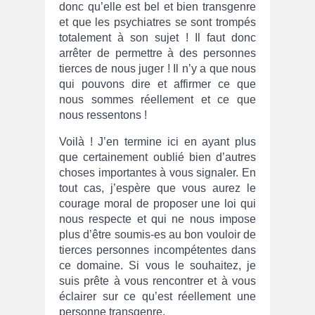
donc qu’elle est bel et bien transgenre
et que les psychiatres se sont trompés
totalement à son sujet ! Il faut donc
arrêter de permettre à des personnes
tierces de nous juger ! Il n’y a que nous
qui pouvons dire et affirmer ce que
nous sommes réellement et ce que
nous ressentons !
Voilà ! J’en termine ici en ayant plus
que certainement oublié bien d’autres
choses importantes à vous signaler. En
tout cas, j’espère que vous aurez le
courage moral de proposer une loi qui
nous respecte et qui ne nous impose
plus d’être soumis-es au bon vouloir de
tierces personnes incompétentes dans
ce domaine. Si vous le souhaitez, je
suis prête à vous rencontrer et à vous
éclairer sur ce qu’est réellement une
personne transgenre.