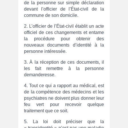
de la personne sur simple déclaration
devant l’officier de l’État-civil de la
commune de son domicile.
2. L’officier de l’État-civil établit un acte
officiel de ces changements et entame
la procédure pour obtenir des
nouveaux documents d’identité à la
personne intéressée.
3. À la réception de ces documents, il
les fait remettre à la personne
demanderesse.
4. Tout ce qui a rapport au médical, est
de la compétence des médecins et les
psychiatres ne doivent plus donner leur
feu vert pour recevoir quelque
traitement que ce soit.
5. La loi doit préciser que la
« transidentité » n’est pas une maladie