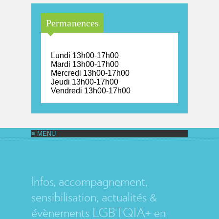
Permanences
Lundi 13h00-17h00
Mardi 13h00-17h00
Mercredi 13h00-17h00
Jeudi 13h00-17h00
Vendredi 13h00-17h00
MAISON ARC-EN-CIEL
Infos, accompagnement,
sensibilisation, actualités &
évènements LGBTQIA+ en