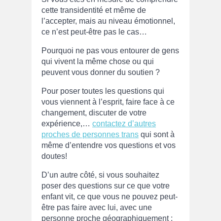
cette transidentité et même de
l’accepter, mais au niveau émotionnel,
ce n’est peut-être pas le cas…
Pourquoi ne pas vous entourer de gens
qui vivent la même chose ou qui
peuvent vous donner du soutien ?
Pour poser toutes les questions qui
vous viennent à l’esprit, faire face à ce
changement, discuter de votre
expérience,…
contactez d’autres
proches de personnes trans
qui sont à
même d’entendre vos questions et vos
doutes!
D’un autre côté, si vous souhaitez
poser des questions sur ce que votre
enfant vit, ce que vous ne pouvez peut-
être pas faire avec lui, avec une
personne proche géographiquement :