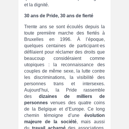
et la dignité.
30 ans de Pride, 30 ans de fierté
Trente ans se sont écoulés depuis la
toute première marche des fiertés à
Bruxelles en 1996. À l’époque,
quelques centaines de participant·es
défilaient pour réclamer des droits que
beaucoup considéraient comme
utopiques : la reconnaissance des
couples de même sexe, la lutte contre
les discriminations, la visibilité des
personnes trans et intersexes.
Aujourd’hui, la Pride rassemble
des
dizaines de milliers de
personnes
venues des quatre coins
de la Belgique et d’Europe. Ce long
chemin témoigne d’une
évolution
majeure de la société
, mais aussi
du
travail acharné
des associations,