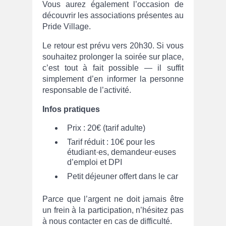
Vous aurez également l’occasion de
découvrir les associations présentes au
Pride Village.
Le retour est prévu vers 20h30. Si vous
souhaitez prolonger la soirée sur place,
c’est tout à fait possible — il suffit
simplement d’en informer la personne
responsable de l’activité.
Infos pratiques
Prix : 20€ (tarif adulte)
Tarif réduit : 10€ pour les
étudiant·es, demandeur·euses
d’emploi et DPI
Petit déjeuner offert dans le car
Parce que l’argent ne doit jamais être
un frein à la participation, n’hésitez pas
à nous contacter en cas de difficulté.