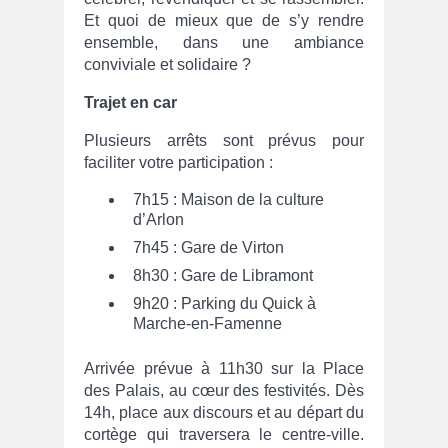
Et quoi de mieux que de s’y rendre
ensemble, dans une ambiance
conviviale et solidaire ?
Trajet en car
Plusieurs arrêts sont prévus pour
faciliter votre participation :
7h15 : Maison de la culture
d’Arlon
7h45 : Gare de Virton
8h30 : Gare de Libramont
9h20 : Parking du Quick à
Marche-en-Famenne
Arrivée prévue à 11h30 sur la Place
des Palais, au cœur des festivités. Dès
14h, place aux discours et au départ du
cortège qui traversera le centre-ville.