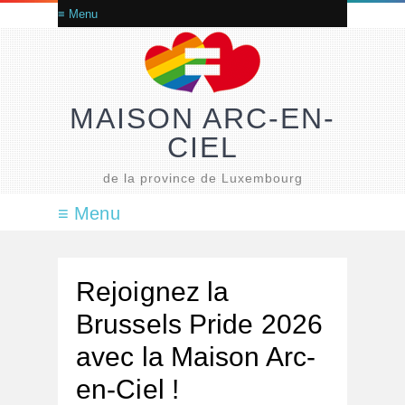
MAISON ARC-EN-
CIEL
de la province de Luxembourg
Rejoignez la
Brussels Pride 2026
avec la Maison Arc-
en-Ciel !