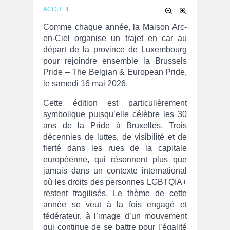
ACCUEIL
Comme chaque année, la Maison Arc-
en-Ciel organise un trajet en car au
départ de la province de Luxembourg
pour rejoindre ensemble la Brussels
Pride – The Belgian & European Pride,
le samedi 16 mai 2026.
Cette édition est particulièrement
symbolique puisqu’elle célèbre les 30
ans de la Pride à Bruxelles. Trois
décennies de luttes, de visibilité et de
fierté dans les rues de la capitale
européenne, qui résonnent plus que
jamais dans un contexte international
où les droits des personnes LGBTQIA+
restent fragilisés. Le thème de cette
année se veut à la fois engagé et
fédérateur, à l’image d’un mouvement
qui continue de se battre pour l’égalité