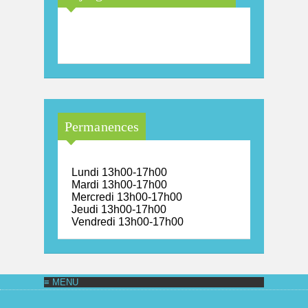
Maison Arc-en-Ciel de la
province de Luxembourg
Permanences
Lundi 13h00-17h00
Mardi 13h00-17h00
Mercredi 13h00-17h00
Jeudi 13h00-17h00
Vendredi 13h00-17h00