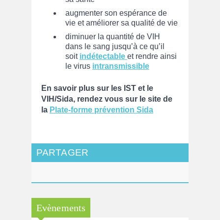
augmenter son espérance de
vie et améliorer sa qualité de vie
diminuer la quantité de VIH
dans le sang jusqu’à ce qu’il
soit
indétectable
et rendre ainsi
le virus
intransmissible
En savoir plus sur les IST et le
VIH/Sida, rendez vous sur le site de
la
Plate-forme prévention Sida
PARTAGER
Evènements