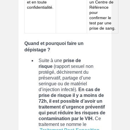
et en toute
un Centre de
confidentialité.
Référence
pour
confirmer le
test par une
prise de sang.
Quand et pourquoi faire un
dépistage ?
Suite à une
prise de
risque
(rapport sexuel non
protégé, déchirement du
préservatif, partage d’une
seringue ou de matériel
d’injection infecté).
En cas de
prise de risque il y a
moins de
72h, il est possible d’avoir un
traitement d’urgence préventif
qui peut réduire les risques de
contamination par le VIH.
Ce
traitement se nomme le