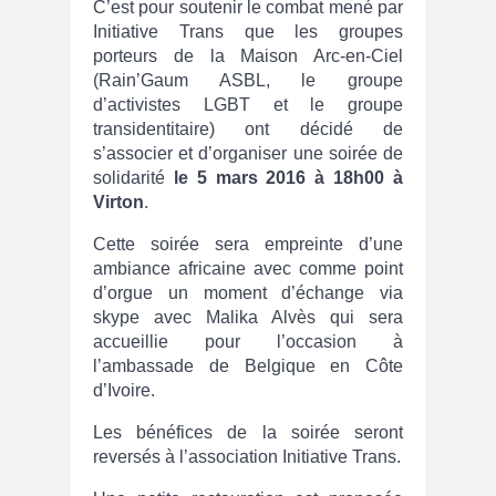
C’est pour soutenir le combat mené par
Initiative Trans que les groupes
porteurs de la Maison Arc-en-Ciel
(Rain’Gaum ASBL, le groupe
d’activistes LGBT et le groupe
transidentitaire) ont décidé de
s’associer et d’organiser une soirée de
solidarité
le 5 mars 2016 à 18h00 à
Virton
.
Cette soirée sera empreinte d’une
ambiance africaine avec comme point
d’orgue un moment d’échange via
skype avec Malika Alvès qui sera
accueillie pour l’occasion à
l’ambassade de Belgique en Côte
d’Ivoire.
Les bénéfices de la soirée seront
reversés à l’association Initiative Trans.