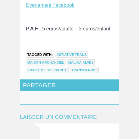
Evénement Facebook
P.A.F :
5 euros/adulte – 3 euros/enfant
TAGGED WITH:
INITIATIVE TRANS
MAISON ARC-EN-CIEL
MALIKA ALVÈS
SOIRÉE DE SOLIDARITÉ
TRANSGENRES
PARTAGER
LAISSER UN COMMENTAIRE