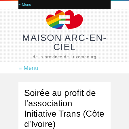
MAISON ARC-EN-
CIEL
de la province de Luxembourg
Soirée au profit de
l’association
Initiative Trans (Côte
d’Ivoire)