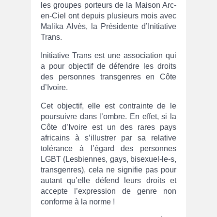
les groupes porteurs de la Maison Arc-
en-Ciel ont depuis plusieurs mois avec
Malika Alvès, la Présidente d’Initiative
Trans.
Initiative Trans est une association qui
a pour objectif de défendre les droits
des personnes transgenres en Côte
d’Ivoire.
Cet objectif, elle est contrainte de le
poursuivre dans l’ombre. En effet, si la
Côte d’Ivoire est un des rares pays
africains à s’illustrer par sa relative
tolérance à l’égard des personnes
LGBT (Lesbiennes, gays, bisexuel-le-s,
transgenres), cela ne signifie pas pour
autant qu’elle défend leurs droits et
accepte l’expression de genre non
conforme à la norme !