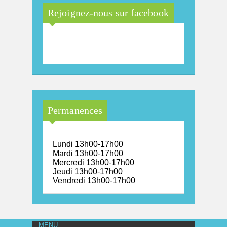
Rejoignez-nous sur facebook
Maison Arc-en-Ciel de la
province de Luxembourg
Permanences
Lundi 13h00-17h00
Mardi 13h00-17h00
Mercredi 13h00-17h00
Jeudi 13h00-17h00
Vendredi 13h00-17h00