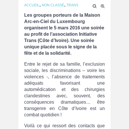
,
,
ACCUEIL
NON CLASSÉ
TRANS
Les groupes porteurs de la Maison
Arc-en-Ciel du Luxembourg
organisent le 5 mars 2016 une soirée
au profit de l’association Initiative
Trans (Côte d’Ivoire). Une soirée
unique placée sous le signe de la
fête et de la solidarité.
Entre le rejet de sa famille, l’exclusion
sociale, les discriminations – voire les
violences -, l’absence de traitements
adéquats favorisant une
automédication et des chirurgies
clandestines avec, souvent, des
conséquences dramatiques… être
transgenre en Côte d’Ivoire est un
combat quotidien !
Voilà ce qui ressort des contacts que