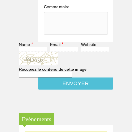
Commentaire
*
*
Name
Email
Website
Recopiez le contenu de cette image
Evènements