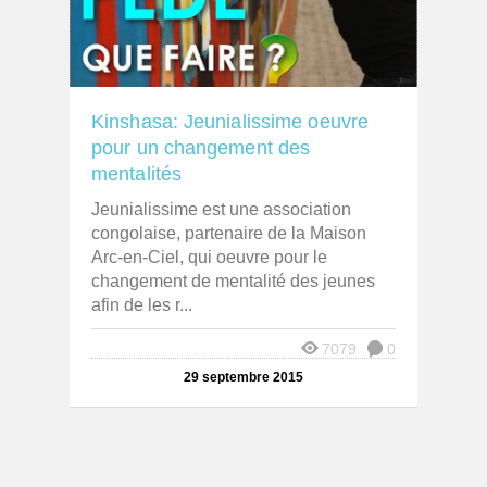
Kinshasa: Jeunialissime oeuvre
pour un changement des
mentalités
Jeunialissime est une association
congolaise, partenaire de la Maison
Arc-en-Ciel, qui oeuvre pour le
changement de mentalité des jeunes
afin de les r...
7079
0
29 septembre 2015