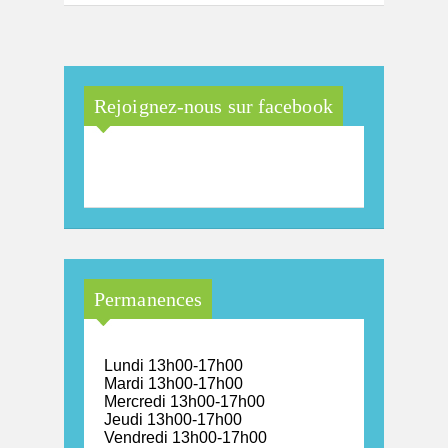
Rejoignez-nous sur facebook
Maison Arc-en-Ciel de la
province de Luxembourg
Permanences
Lundi 13h00-17h00
Mardi 13h00-17h00
Mercredi 13h00-17h00
Jeudi 13h00-17h00
Vendredi 13h00-17h00