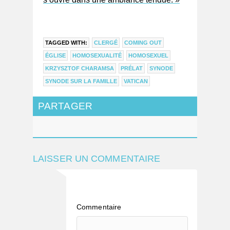
TAGGED WITH:
CLERGÉ
COMING OUT
ÉGLISE
HOMOSEXUALITÉ
HOMOSEXUEL
KRZYSZTOF CHARAMSA
PRÉLAT
SYNODE
SYNODE SUR LA FAMILLE
VATICAN
PARTAGER
LAISSER UN COMMENTAIRE
Commentaire