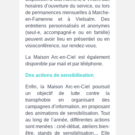
horaires d’ouverture du service, ou lors
de permanences mensuelles à Marche-
en-Famenne et à Vielsalm. Des
entretiens personnalisés et anonymes
(seul·e, accompagné·e ou en famille)
peuvent avoir lieu en présentiel ou en
visioconférence, sur rendez-vous.
La Maison Arc-en-Ciel est également
disponible par mail et par téléphone.
Des actions de sensibilisation
Enfin, la Maison Arc-en-Ciel poursuit
un objectif de lutte contre la
transphobie en organisant des
campagnes d’information, en proposant
des animations de sensibilisation. Tout
au long de l’année, différentes actions
sont menées : ciné-débat, ateliers bien-
être, stands de sensibilisation… Elle