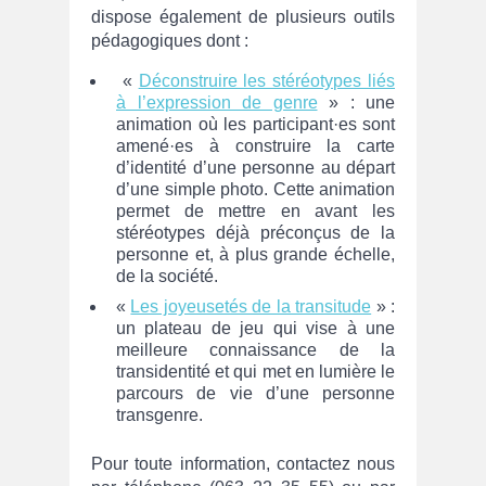
dispose également de plusieurs outils
pédagogiques dont :
«
Déconstruire les stéréotypes liés
à l’expression de genre
» : une
animation où les participant·es sont
amené·es à construire la carte
d’identité d’une personne au départ
d’une simple photo. Cette animation
permet de mettre en avant les
stéréotypes déjà préconçus de la
personne et, à plus grande échelle,
de la société.
«
Les joyeusetés de la transitude
» :
un plateau de jeu qui vise à une
meilleure connaissance de la
transidentité et qui met en lumière le
parcours de vie d’une personne
transgenre.
Pour toute information, contactez nous