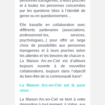
personnes transgenres, à leurs proches
et à toutes les personnes concernées
par les questions liées à l’identité de
genre ou en questionnement…
Elle travaille en collaboration avec
différents partenaires (associations,
professionnel·les, services,
psychologues,..) pour offrir un large
choix de possibilités aux personnes
transgenres et à leurs proches selon
les attentes et les besoins de chacun·e.
La Maison Arc-en-Ciel est d’ailleurs
toujours ouverte à de nouvelles
collaborations, toujours dans l’objectif
du bien-être de la communauté trans*.
La Maison Arc-en-Ciel est là pour
vous
La Maison Arc-en-Ciel se tient à votre
disposition à tout moment, à Virton, aux