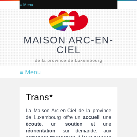
MAISON ARC-EN-
CIEL
de la province de Luxembourg
Trans*
La Maison Arc-en-Ciel de la province
de Luxembourg offre un
accueil
, une
écoute
, un
soutien
et une
réorientation
, sur demande, aux