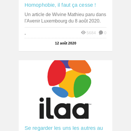
Homophobie, il faut ça cesse !
Un article de Wivine Mathieu paru dans
l'Avenir Luxembourg du 8 août 2020.
,
5684
0
12 août 2020
Se regarder les uns les autres au