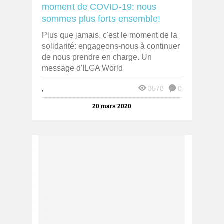
moment de COVID-19: nous
sommes plus forts ensemble!
Plus que jamais, c'est le moment de la
solidarité: engageons-nous à continuer
de nous prendre en charge. Un
message d'ILGA World
,
3578
0
20 mars 2020