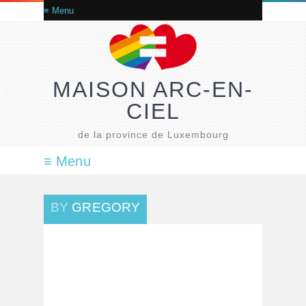
MAISON ARC-EN-
CIEL
de la province de Luxembourg
BY
GREGORY