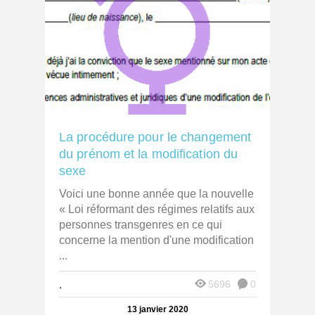
La procédure pour le changement
du prénom et la modification du
sexe
Voici une bonne année que la nouvelle
« Loi réformant des régimes relatifs aux
personnes transgenres en ce qui
concerne la mention d'une modification
...
,
5696
0
13 janvier 2020