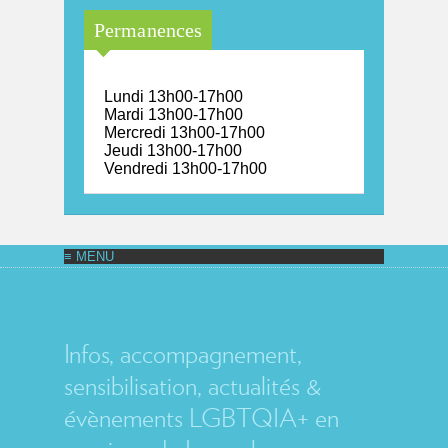
Permanences
Lundi 13h00-17h00
Mardi 13h00-17h00
Mercredi 13h00-17h00
Jeudi 13h00-17h00
Vendredi 13h00-17h00
MAISON ARC-EN-CIEL
Infos, accompagnement,
sensibilisation, actualités &
évènements LGBTQIA+ en