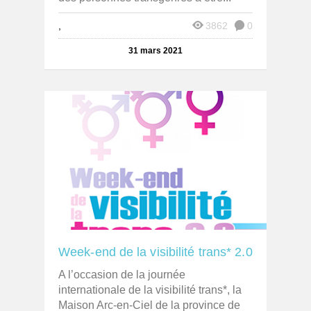
,
3862
0
31 mars 2021
Week-end de la visibilité trans* 2.0
A l’occasion de la journée
internationale de la visibilité trans*, la
Maison Arc-en-Ciel de la province de