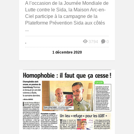
A l’occasion de la Journée Mondiale de
Lutte contre le Sida, la Maison Arc-en-
Ciel participe à la campagne de la
Plateforme Prévention Sida aux côtés
...
,
3794
0
1 décembre 2020