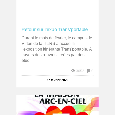
Retour sur l’expo Trans’portable
Durant le mois de février, le campus de
Virton de la HERS a accueilli
l'exposition itinérante Trans'portable. À
travers des œuvres créées par des
étud...
,
3052
0
27 février 2020