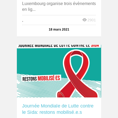
Luxembourg organise trois évènements
en lig...
,
2901
18 mars 2021
Journée Mondiale de Lutte contre
le Sida: restons mobilisé.e.s