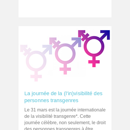
La journée de la (l’in)visibilité des
personnes transgenres
Le 31 mars est la journée internationale
de la visibilité transgenre*. Cette
journée célèbre, non seulement, le droit
des personnes transgenres à être...