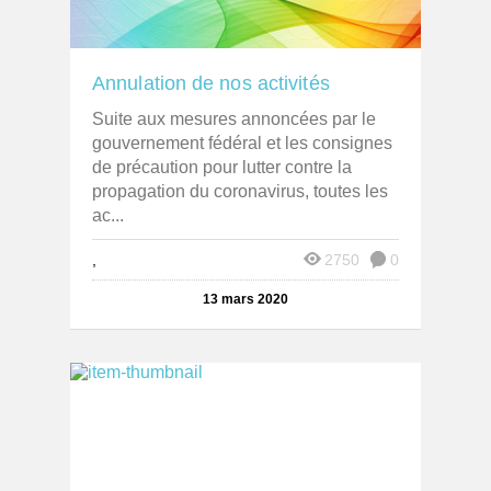
Annulation de nos activités
Suite aux mesures annoncées par le
gouvernement fédéral et les consignes
de précaution pour lutter contre la
propagation du coronavirus, toutes les
ac...
,
2750
0
13 mars 2020