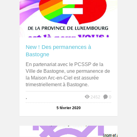
New ! Des permanences à
Bastogne
En partenariat avec le PCSSP de la
Ville de Bastogne, une permanence de
la Maison Arc-en-Ciel est assurée
trimestriellement à Bastogne.
,
2452
0
5 février 2020