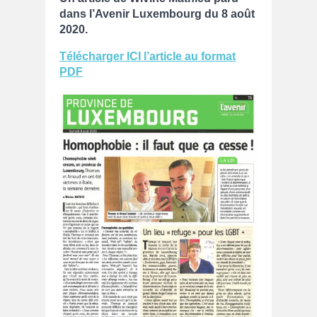
dans l’Avenir Luxembourg du 8 août
2020.
Télécharger ICI l’article au format
PDF