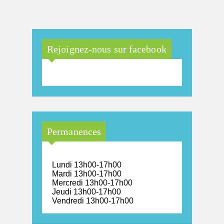
Rejoignez-nous sur facebook
Permanences
Lundi 13h00-17h00
Mardi 13h00-17h00
Mercredi 13h00-17h00
Jeudi 13h00-17h00
Vendredi 13h00-17h00