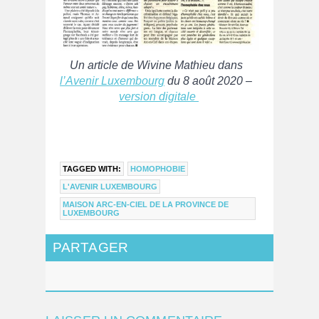
Un article de Wivine Mathieu dans
l’Avenir Luxembourg
du 8 août 2020 –
version digitale
TAGGED WITH:
HOMOPHOBIE
L'AVENIR LUXEMBOURG
MAISON ARC-EN-CIEL DE LA PROVINCE DE
LUXEMBOURG
PARTAGER