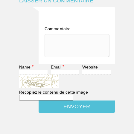
LAISSER UN COMMENTAIRE
Commentaire
*
*
Name
Email
Website
Recopiez le contenu de cette image