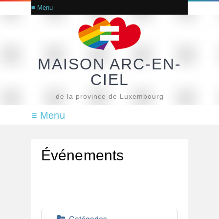
MAISON ARC-EN-
CIEL
de la province de Luxembourg
Événements
Catégories