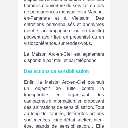
horaires d’ouverture du service, ou lors
de permanences mensuelles à Marche-
en-Famenne et à Vielsalm. Des
entretiens personnalisés et anonymes
(seul·e, accompagné·e ou en famille)
peuvent avoir lieu en présentiel ou en
visioconférence, sur rendez-vous.
La Maison Arc-en-Ciel est également
disponible par mail et par téléphone.
Des actions de sensibilisation
Enfin, la Maison Arc-en-Ciel poursuit
un objectif de lutte contre la
transphobie en organisant des
campagnes d’information, en proposant
des animations de sensibilisation. Tout
au long de l’année, différentes actions
sont menées : ciné-débat, ateliers bien-
être, stands de sensibilisation… Elle