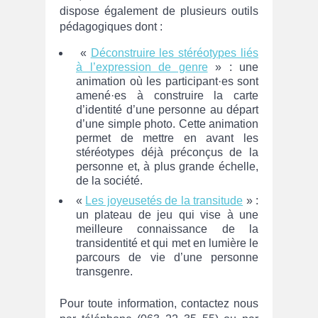
dispose également de plusieurs outils
pédagogiques dont :
«
Déconstruire les stéréotypes liés
à l’expression de genre
» : une
animation où les participant·es sont
amené·es à construire la carte
d’identité d’une personne au départ
d’une simple photo. Cette animation
permet de mettre en avant les
stéréotypes déjà préconçus de la
personne et, à plus grande échelle,
de la société.
«
Les joyeusetés de la transitude
» :
un plateau de jeu qui vise à une
meilleure connaissance de la
transidentité et qui met en lumière le
parcours de vie d’une personne
transgenre.
Pour toute information, contactez nous