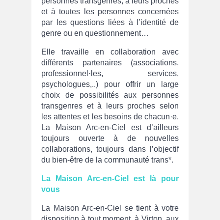
personnes transgenres, à leurs proches
et à toutes les personnes concernées
par les questions liées à l’identité de
genre ou en questionnement…
Elle travaille en collaboration avec
différents partenaires (associations,
professionnel·les, services,
psychologues,..) pour offrir un large
choix de possibilités aux personnes
transgenres et à leurs proches selon
les attentes et les besoins de chacun·e.
La Maison Arc-en-Ciel est d’ailleurs
toujours ouverte à de nouvelles
collaborations, toujours dans l’objectif
du bien-être de la communauté trans*.
La Maison Arc-en-Ciel est là pour
vous
La Maison Arc-en-Ciel se tient à votre
disposition à tout moment, à Virton, aux