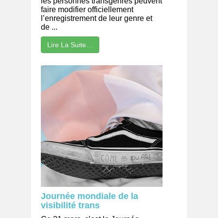
les personnes transgenres peuvent
faire modifier officiellement
l’enregistrement de leur genre et
de ...
Lire La Suite…
Journée mondiale de la
visibilité trans