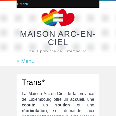
MAISON ARC-EN-
CIEL
de la province de Luxembourg
Trans*
La Maison Arc-en-Ciel de la province
de Luxembourg offre un
accueil
, une
écoute
, un
soutien
et une
réorientation
, sur demande, aux