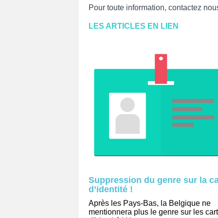
Pour toute information, contactez nou
LES ARTICLES EN LIE
N
Suppression du genre sur la ca
d’identité !
Après les Pays-Bas, la Belgique ne
mentionnera plus le genre sur les car